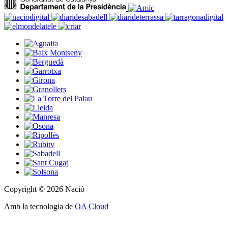
Copyright © 2026 Nació
Amb la tecnologia de
OA Cloud