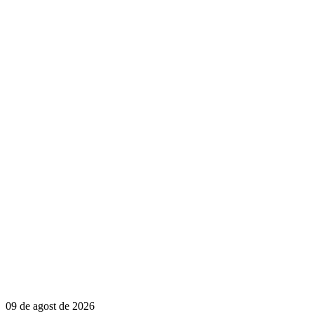
09 de agost de 2026