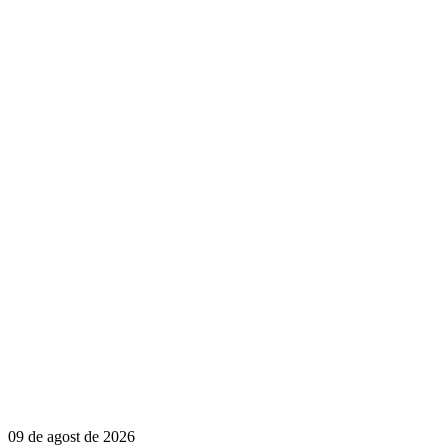
09 de agost de 2026