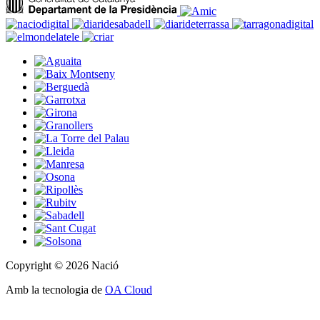
Copyright © 2026 Nació
Amb la tecnologia de
OA Cloud