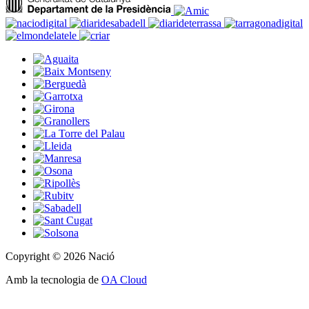
Copyright © 2026 Nació
Amb la tecnologia de
OA Cloud