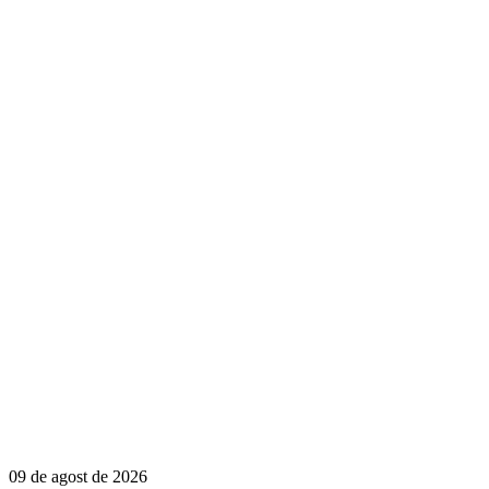
09 de agost de 2026