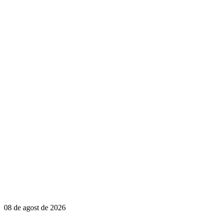
08 de agost de 2026