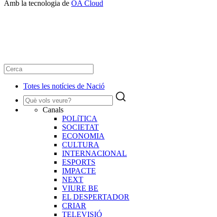
Amb la tecnologia de
OA Cloud
Totes les notícies de Nació
Canals
POLíTICA
SOCIETAT
ECONOMIA
CULTURA
INTERNACIONAL
ESPORTS
IMPACTE
NEXT
VIURE BE
EL DESPERTADOR
CRIAR
TELEVISIÓ