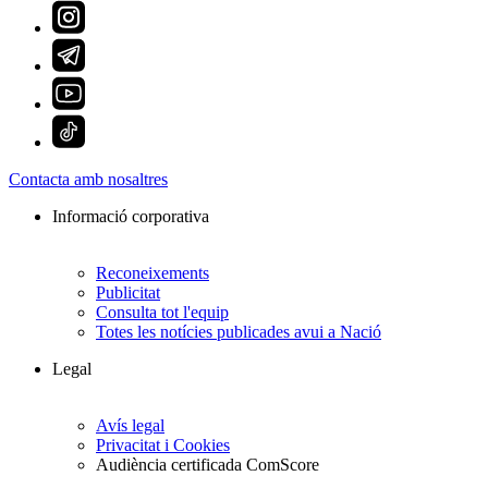
Contacta amb nosaltres
Informació corporativa
Reconeixements
Publicitat
Consulta tot l'equip
Totes les notícies publicades avui a Nació
Legal
Avís legal
Privacitat i Cookies
Audiència certificada ComScore