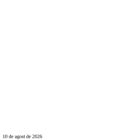
10 de agost de 2026