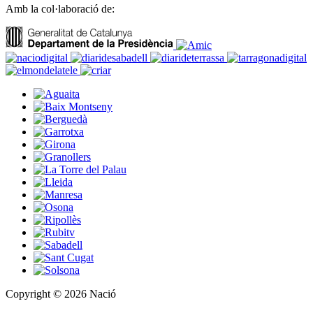
Amb la col·laboració de:
Copyright © 2026 Nació