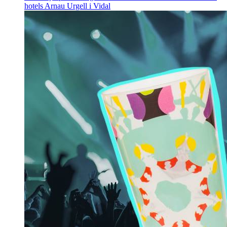
hotels
Arnau Urgell i Vidal