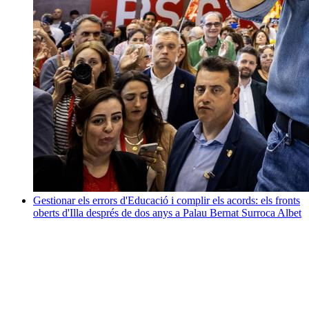
Gestionar els errors d'Educació i complir els acords: els fronts
oberts d'Illa després de dos anys a Palau
Bernat Surroca Albet