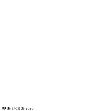
09 de agost de 2026