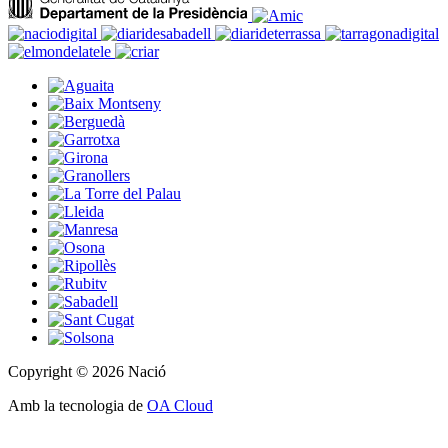
Copyright © 2026 Nació
Amb la tecnologia de
OA Cloud