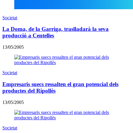
Societat
La Doma, de la Garriga, traslladarà la seva
producció a Centelles
13/05/2005
Societat
Empresaris suecs ressalten el gran potencial dels
productes del Ripollès
13/05/2005
Societat