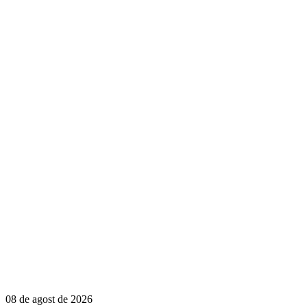
08 de agost de 2026