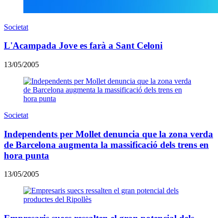
Societat
L'Acampada Jove es farà a Sant Celoni
13/05/2005
Societat
Independents per Mollet denuncia que la zona verda
de Barcelona augmenta la massificació dels trens en
hora punta
13/05/2005