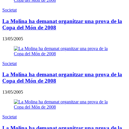
Societat
La Molina ha demanat organitzar una prova de la
Copa del Món de 2008
13/05/2005
Societat
La Molina ha demanat organitzar una prova de la
Copa del Món de 2008
13/05/2005
Societat
La Molina ha demanat organitzar una prova de la