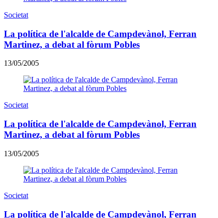
Societat
La política de l'alcalde de Campdevànol, Ferran
Martinez, a debat al fòrum Pobles
13/05/2005
Societat
La política de l'alcalde de Campdevànol, Ferran
Martinez, a debat al fòrum Pobles
13/05/2005
Societat
La política de l'alcalde de Campdevànol, Ferran