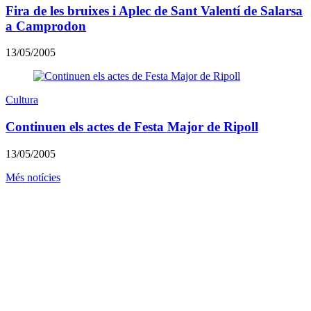
Fira de les bruixes i Aplec de Sant Valentí de Salarsa
a Camprodon
13/05/2005
Cultura
Continuen els actes de Festa Major de Ripoll
13/05/2005
Més notícies