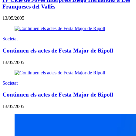
Franqueses del Vallès
13/05/2005
Societat
Continuen els actes de Festa Major de Ripoll
13/05/2005
Societat
Continuen els actes de Festa Major de Ripoll
13/05/2005