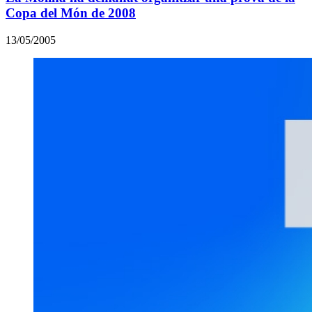
Copa del Món de 2008
13/05/2005