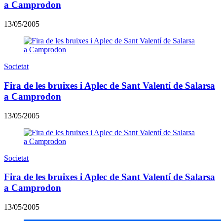
a Camprodon
13/05/2005
Societat
Fira de les bruixes i Aplec de Sant Valentí de Salarsa
a Camprodon
13/05/2005
Societat
Fira de les bruixes i Aplec de Sant Valentí de Salarsa
a Camprodon
13/05/2005