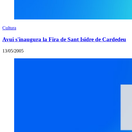
Cultura
Avui s'inaugura la Fira de Sant Isidre de Cardedeu
13/05/2005