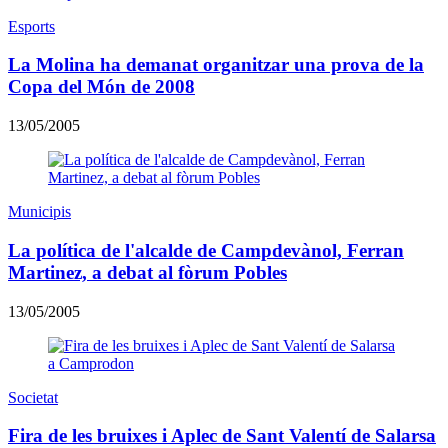
Esports
La Molina ha demanat organitzar una prova de la
Copa del Món de 2008
13/05/2005
Municipis
La política de l'alcalde de Campdevànol, Ferran
Martinez, a debat al fòrum Pobles
13/05/2005
Societat
Fira de les bruixes i Aplec de Sant Valentí de Salarsa