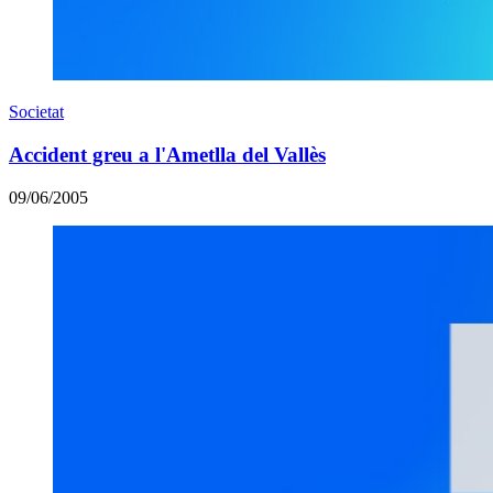
Societat
Accident greu a l'Ametlla del Vallès
09/06/2005