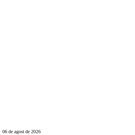
06 de agost de 2026