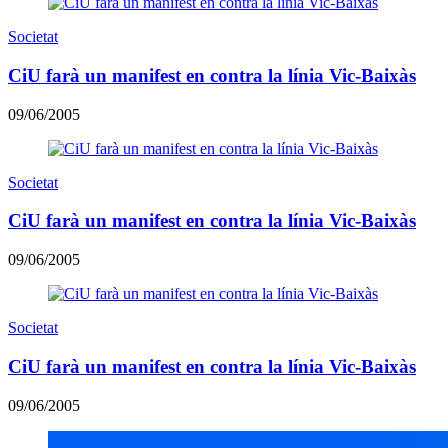
Societat
CiU farà un manifest en contra la línia Vic-Baixàs
09/06/2005
Societat
CiU farà un manifest en contra la línia Vic-Baixàs
09/06/2005
Societat
CiU farà un manifest en contra la línia Vic-Baixàs
09/06/2005