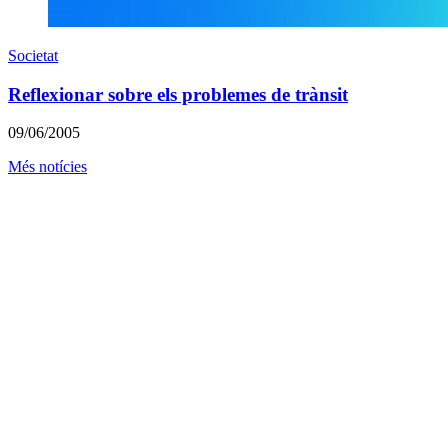
Societat
Reflexionar sobre els problemes de trànsit
09/06/2005
Més notícies