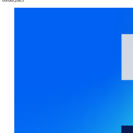
09/06/2005