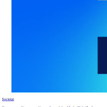
Societat