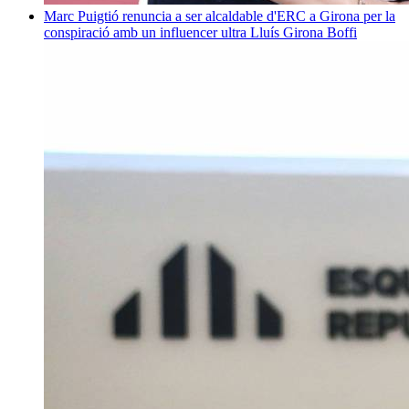
Marc Puigtió renuncia a ser alcaldable d'ERC a Girona per la
conspiració amb un influencer ultra
Lluís Girona Boffi