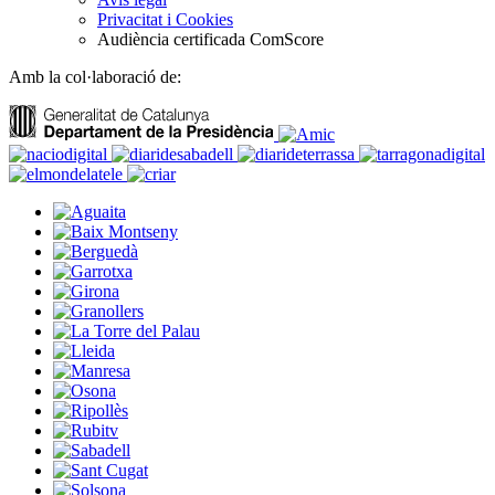
Privacitat i Cookies
Audiència certificada ComScore
Amb la col·laboració de: