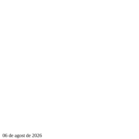
06 de agost de 2026