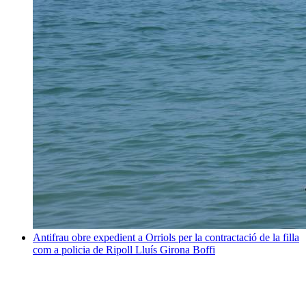
Antifrau obre expedient a Orriols per la contractació de la filla
com a policia de Ripoll
Lluís Girona Boffi