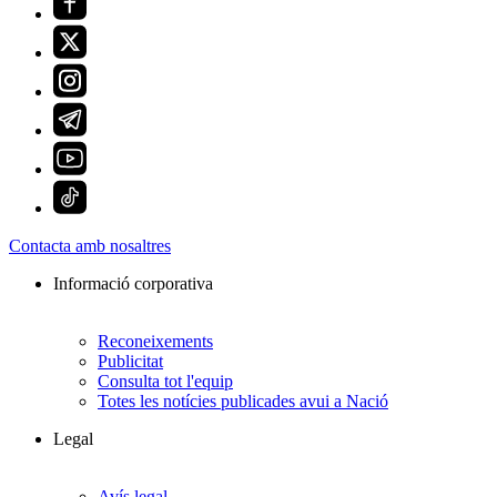
Contacta amb nosaltres
Informació corporativa
Reconeixements
Publicitat
Consulta tot l'equip
Totes les notícies publicades avui a Nació
Legal
Avís legal