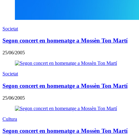
Societat
Segon concert en homenatge a Mossèn Ton Martí
25/06/2005
Societat
Segon concert en homenatge a Mossèn Ton Martí
25/06/2005
Cultura
Segon concert en homenatge a Mossèn Ton Martí