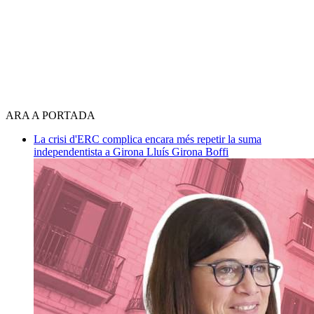
ARA A PORTADA
La crisi d'ERC complica encara més repetir la suma
independentista a Girona
Lluís Girona Boffi