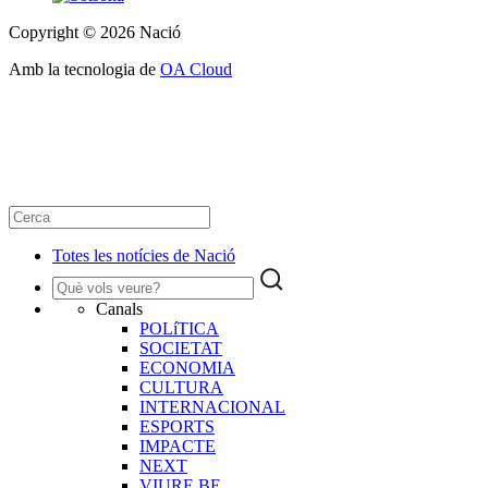
Copyright © 2026 Nació
Amb la tecnologia de
OA Cloud
Totes les notícies de Nació
Canals
POLíTICA
SOCIETAT
ECONOMIA
CULTURA
INTERNACIONAL
ESPORTS
IMPACTE
NEXT
VIURE BE