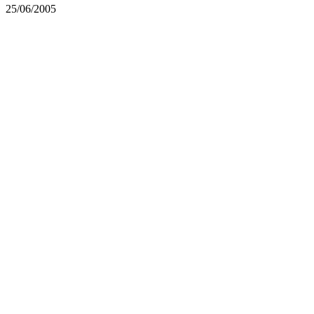
25/06/2005