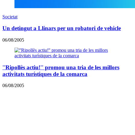
Societat
Un detingut a Llinars per un robatori de vehicle
06/08/2005
''Ripollès actiu!'' promou una tria de les millors
activitats turístiques de la comarca
06/08/2005