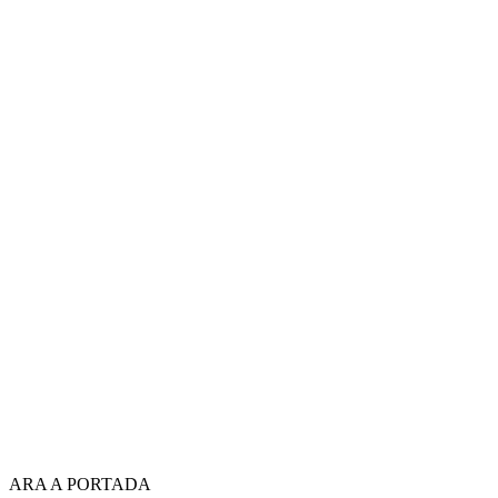
ARA A PORTADA