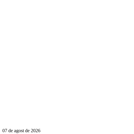
07 de agost de 2026