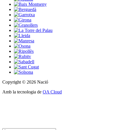
Copyright © 2026 Nació
Amb la tecnologia de
OA Cloud