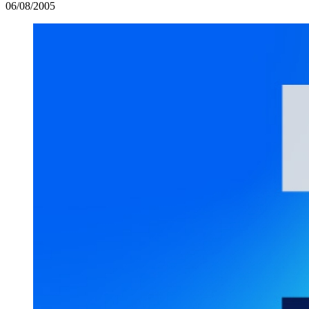
06/08/2005