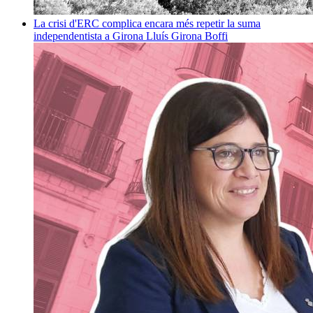
La crisi d'ERC complica encara més repetir la suma
independentista a Girona
Lluís Girona Boffi