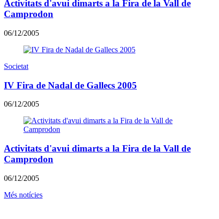
Activitats d'avui dimarts a la Fira de la Vall de
Camprodon
06/12/2005
Societat
IV Fira de Nadal de Gallecs 2005
06/12/2005
Activitats d'avui dimarts a la Fira de la Vall de
Camprodon
06/12/2005
Més notícies