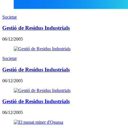
Societat
Gestió de Residus Industrials
06/12/2005
Societat
Gestió de Residus Industrials
06/12/2005
Gestió de Residus Industrials
06/12/2005