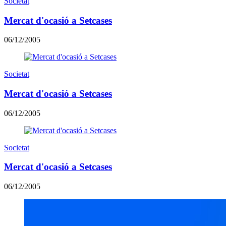
Societat
Mercat d'ocasió a Setcases
06/12/2005
Societat
Mercat d'ocasió a Setcases
06/12/2005
Societat
Mercat d'ocasió a Setcases
06/12/2005