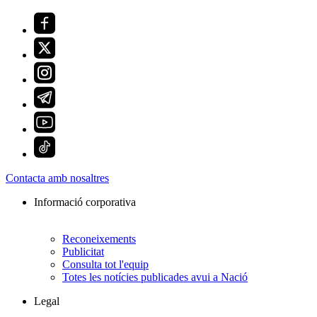
Contacta amb nosaltres
Informació corporativa
Reconeixements
Publicitat
Consulta tot l'equip
Totes les notícies publicades avui a Nació
Legal