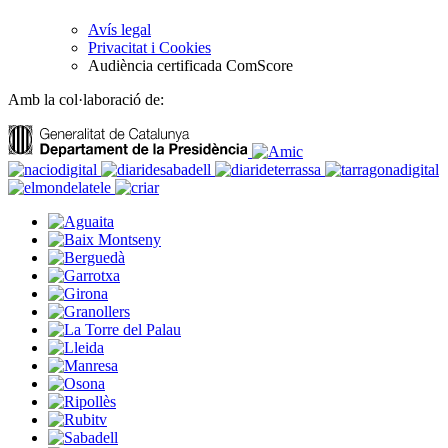
Avís legal
Privacitat i Cookies
Audiència certificada ComScore
Amb la col·laboració de: