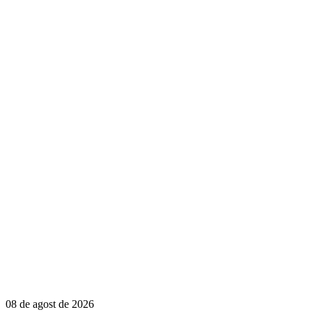
08 de agost de 2026