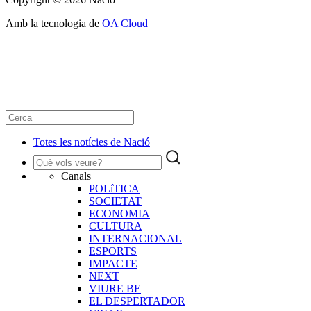
Amb la tecnologia de
OA Cloud
Totes les notícies de Nació
Canals
POLíTICA
SOCIETAT
ECONOMIA
CULTURA
INTERNACIONAL
ESPORTS
IMPACTE
NEXT
VIURE BE
EL DESPERTADOR