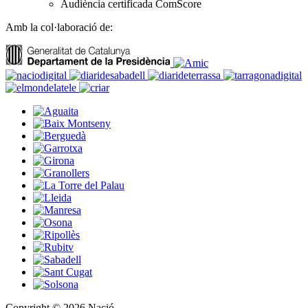
Audiència certificada ComScore
Amb la col·laboració de:
Copyright © 2026 Nació