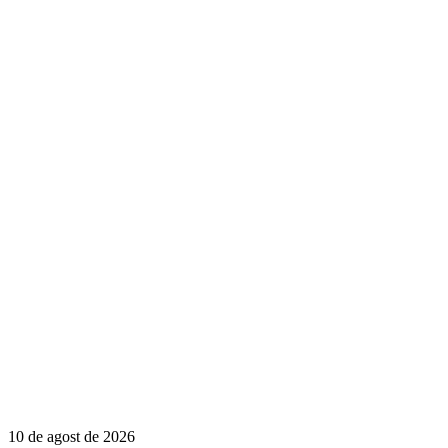
10 de agost de 2026