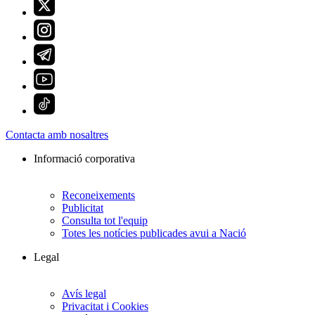
Contacta amb nosaltres
Informació corporativa
Reconeixements
Publicitat
Consulta tot l'equip
Totes les notícies publicades avui a Nació
Legal
Avís legal
Privacitat i Cookies