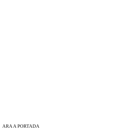
ARA A PORTADA