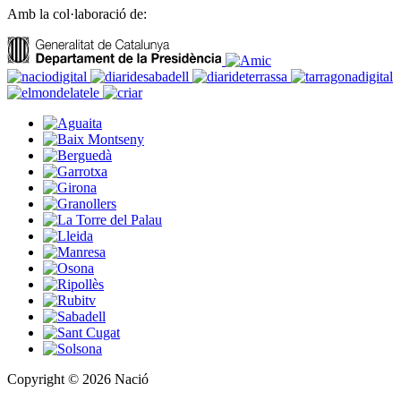
Amb la col·laboració de:
Copyright © 2026 Nació