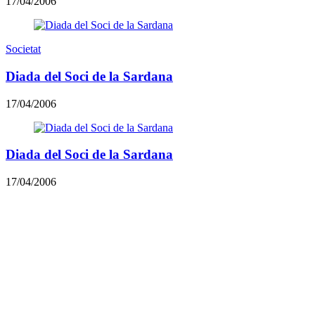
17/04/2006
Societat
Diada del Soci de la Sardana
17/04/2006
Diada del Soci de la Sardana
17/04/2006