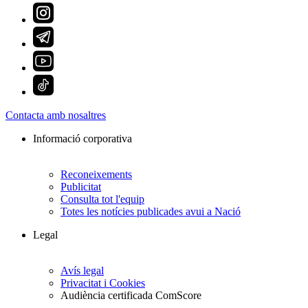
Contacta amb nosaltres
Informació corporativa
Reconeixements
Publicitat
Consulta tot l'equip
Totes les notícies publicades avui a Nació
Legal
Avís legal
Privacitat i Cookies
Audiència certificada ComScore