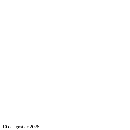
10 de agost de 2026