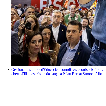
Gestionar els errors d'Educació i complir els acords: els fronts
oberts d'Illa després de dos anys a Palau
Bernat Surroca Albet