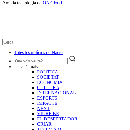
Amb la tecnologia de
OA Cloud
Totes les notícies de Nació
Canals
POLíTICA
SOCIETAT
ECONOMIA
CULTURA
INTERNACIONAL
ESPORTS
IMPACTE
NEXT
VIURE BE
EL DESPERTADOR
CRIAR
TELEVISIÓ