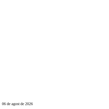
06 de agost de 2026