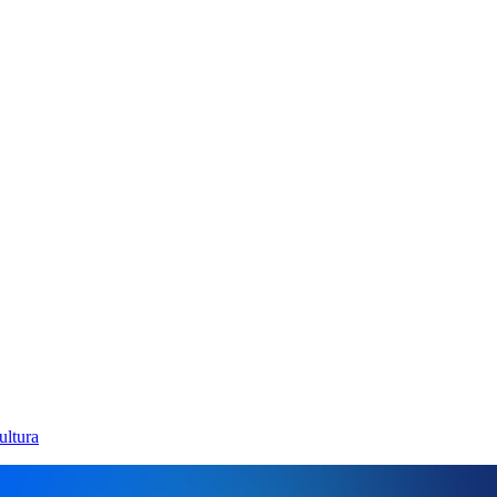
ultura