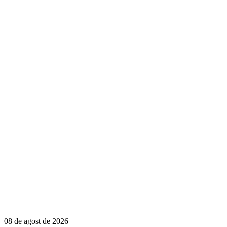
08 de agost de 2026