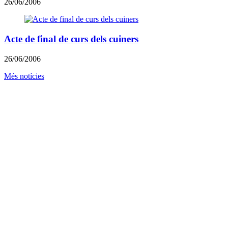
26/06/2006
Acte de final de curs dels cuiners
26/06/2006
Més notícies