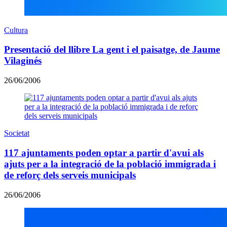
Cultura
Presentació del llibre La gent i el paisatge, de Jaume
Vilaginés
26/06/2006
Societat
117 ajuntaments poden optar a partir d'avui als
ajuts per a la integració de la població immigrada i
de reforç dels serveis municipals
26/06/2006