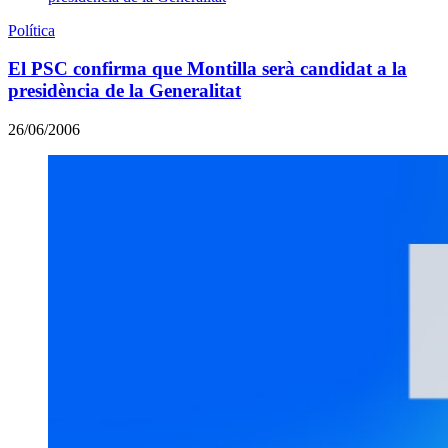
Política
El PSC confirma que Montilla serà candidat a la
presidència de la Generalitat
26/06/2006