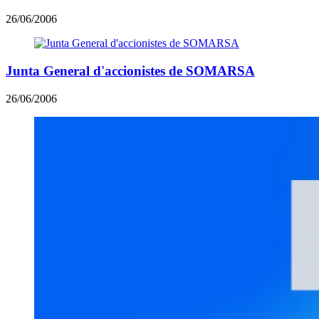
26/06/2006
Junta General d'accionistes de SOMARSA
26/06/2006