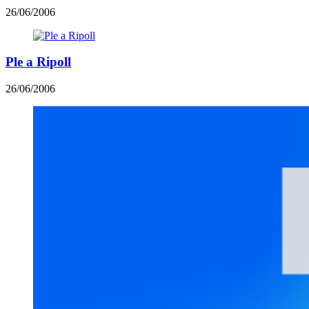
26/06/2006
Ple a Ripoll
26/06/2006