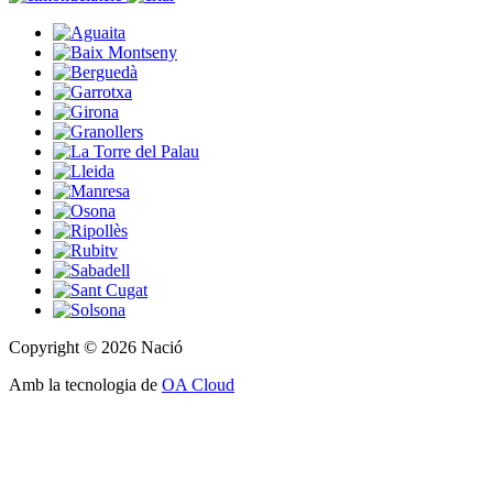
Copyright © 2026 Nació
Amb la tecnologia de
OA Cloud