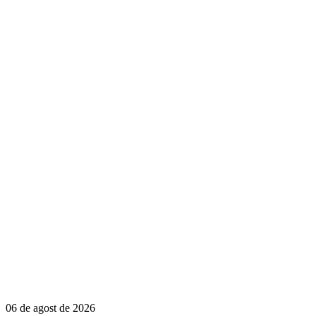
06 de agost de 2026