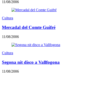
11/08/2006
Cultura
Mercadal del Comte Guifré
11/08/2006
Cultura
Segona nit disco a Vallfogona
11/08/2006