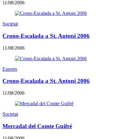
11/08/2006
Societat
Crono-Escalada a St. Antoni 2006
11/08/2006
Esports
Crono-Escalada a St. Antoni 2006
11/08/2006
Societat
Mercadal del Comte Guifré
11/08/2006