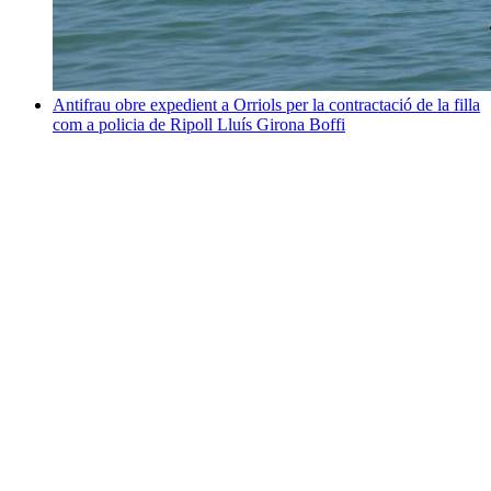
Antifrau obre expedient a Orriols per la contractació de la filla
com a policia de Ripoll
Lluís Girona Boffi