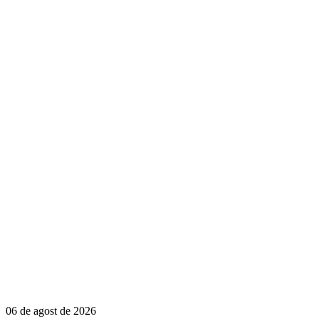
06 de agost de 2026