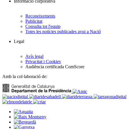
Informació corporativa
Reconeixements
Publicitat
Consulta tot l'equip
Totes les notícies publicades avui a Nació
Legal
Avís legal
Privacitat i Cookies
Audiència certificada ComScore
Amb la col·laboració de: