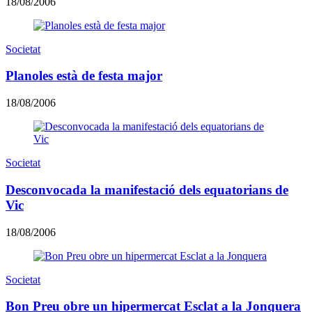
18/08/2006
Societat
Planoles està de festa major
18/08/2006
Societat
Desconvocada la manifestació dels equatorians de
Vic
18/08/2006
Societat
Bon Preu obre un hipermercat Esclat a la Jonquera