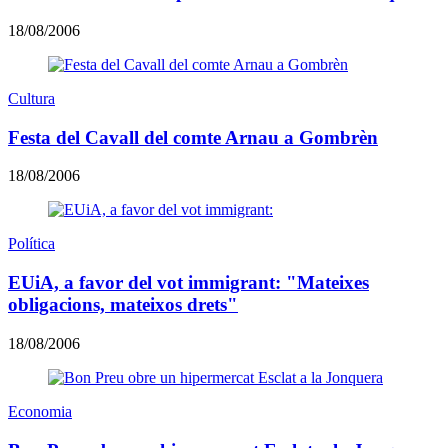
18/08/2006
Cultura
Festa del Cavall del comte Arnau a Gombrèn
18/08/2006
Política
EUiA, a favor del vot immigrant: "Mateixes
obligacions, mateixos drets"
18/08/2006
Economia