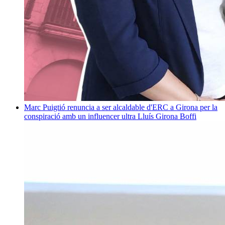
Marc Puigtió renuncia a ser alcaldable d'ERC a Girona per la
conspiració amb un influencer ultra
Lluís Girona Boffi