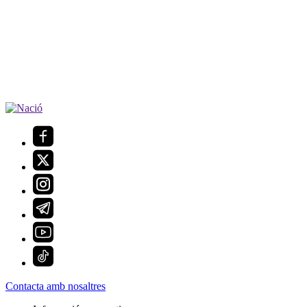
Contacta amb nosaltres