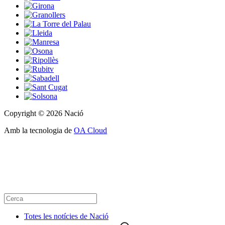
Copyright © 2026 Nació
Amb la tecnologia de
OA Cloud
Totes les notícies de Nació