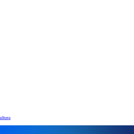
ultura