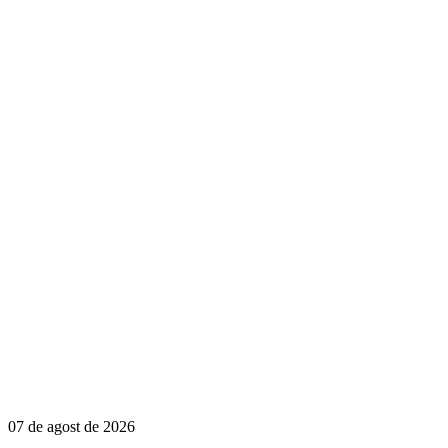
07 de agost de 2026