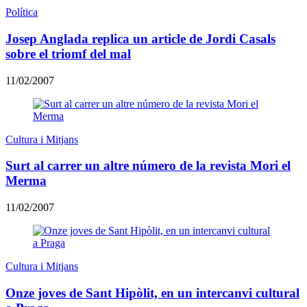
Política
Josep Anglada replica un article de Jordi Casals
sobre el triomf del mal
11/02/2007
Cultura i Mitjans
Surt al carrer un altre número de la revista Mori el
Merma
11/02/2007
Cultura i Mitjans
Onze joves de Sant Hipòlit, en un intercanvi cultural