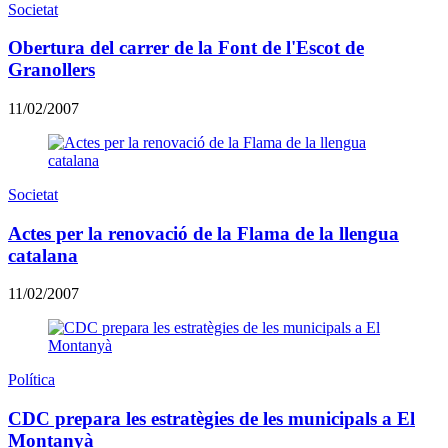
Societat
Obertura del carrer de la Font de l'Escot de
Granollers
11/02/2007
Societat
Actes per la renovació de la Flama de la llengua
catalana
11/02/2007
Política
CDC prepara les estratègies de les municipals a El
Montanyà