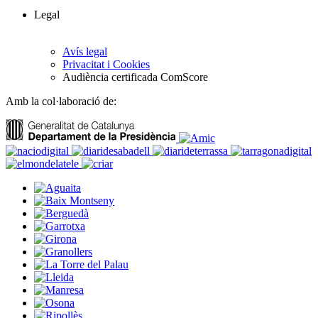
Legal
Avís legal
Privacitat i Cookies
Audiència certificada ComScore
Amb la col·laboració de: