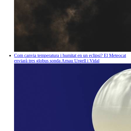
Com canvia temperatura i humitat en un eclipsi? El Meteocat
enviarà tres globus sonda
Arnau Urgell i Vidal