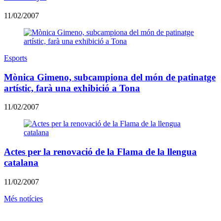
11/02/2007
Esports
Mònica Gimeno, subcampiona del món de patinatge
artístic, farà una exhibició a Tona
11/02/2007
Actes per la renovació de la Flama de la llengua
catalana
11/02/2007
Més notícies