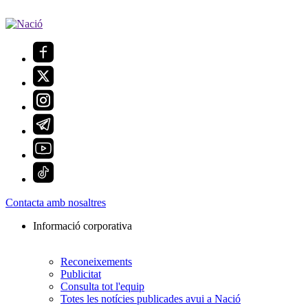
Contacta amb nosaltres
Informació corporativa
Reconeixements
Publicitat
Consulta tot l'equip
Totes les notícies publicades avui a Nació