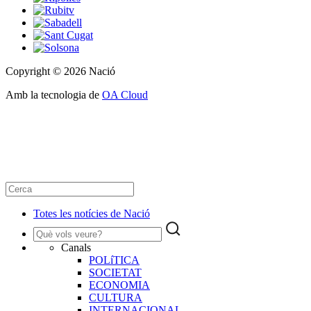
Copyright © 2026 Nació
Amb la tecnologia de
OA Cloud
Totes les notícies de Nació
Canals
POLíTICA
SOCIETAT
ECONOMIA
CULTURA
INTERNACIONAL