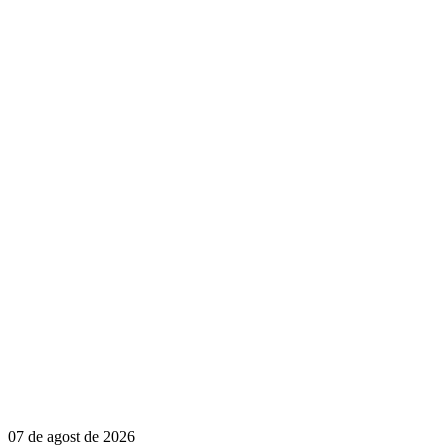
07 de agost de 2026