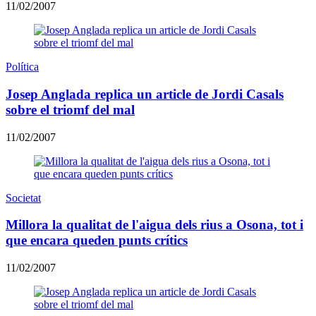
11/02/2007
Política
Josep Anglada replica un article de Jordi Casals
sobre el triomf del mal
11/02/2007
Societat
Millora la qualitat de l'aigua dels rius a Osona, tot i
que encara queden punts crítics
11/02/2007