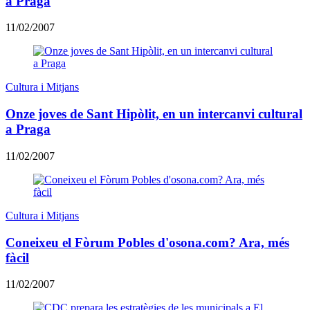
a Praga
11/02/2007
Cultura i Mitjans
Onze joves de Sant Hipòlit, en un intercanvi cultural
a Praga
11/02/2007
Cultura i Mitjans
Coneixeu el Fòrum Pobles d'osona.com? Ara, més
fàcil
11/02/2007