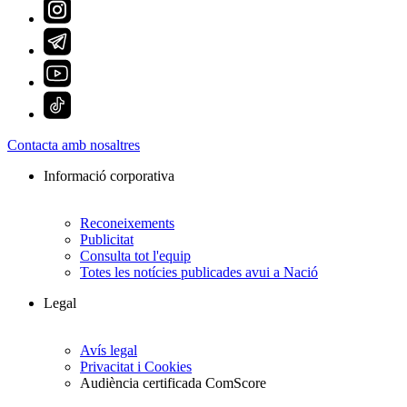
Contacta amb nosaltres
Informació corporativa
Reconeixements
Publicitat
Consulta tot l'equip
Totes les notícies publicades avui a Nació
Legal
Avís legal
Privacitat i Cookies
Audiència certificada ComScore