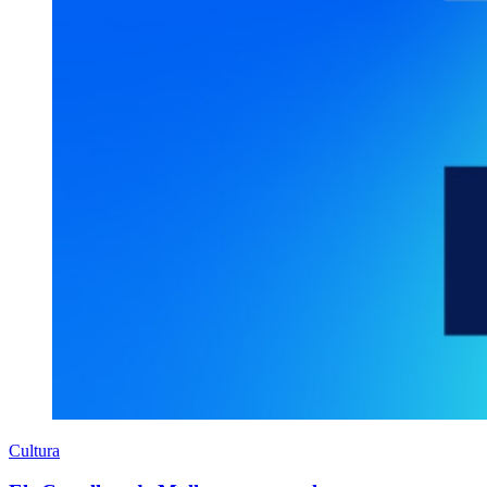
Cultura