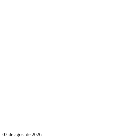
07 de agost de 2026