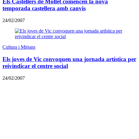
Els Castellers de Mollet comencen la nova
temporada castellera amb canvis
24/02/2007
Cultura i Mitjans
Els joves de Vic convoquen una jornada artística per
reivindicar el centre social
24/02/2007