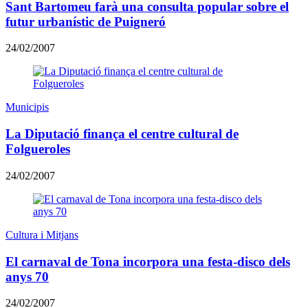
Sant Bartomeu farà una consulta popular sobre el
futur urbanístic de Puigneró
24/02/2007
Municipis
La Diputació finança el centre cultural de
Folgueroles
24/02/2007
Cultura i Mitjans
El carnaval de Tona incorpora una festa-disco dels
anys 70
24/02/2007