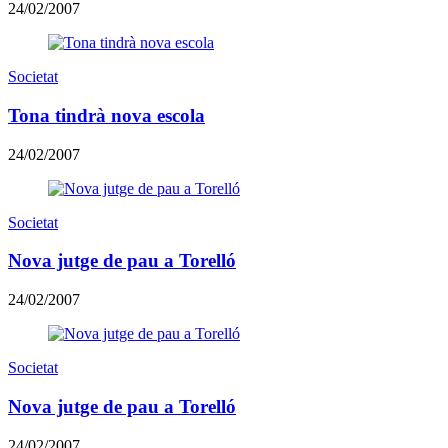
24/02/2007
Societat
Tona tindrà nova escola
24/02/2007
Societat
Nova jutge de pau a Torelló
24/02/2007
Societat
Nova jutge de pau a Torelló
24/02/2007