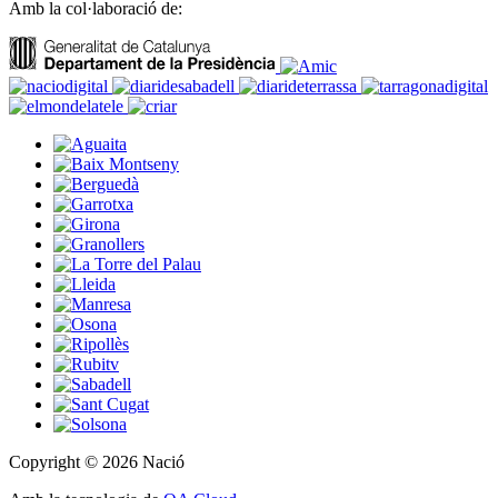
Amb la col·laboració de:
Copyright © 2026 Nació