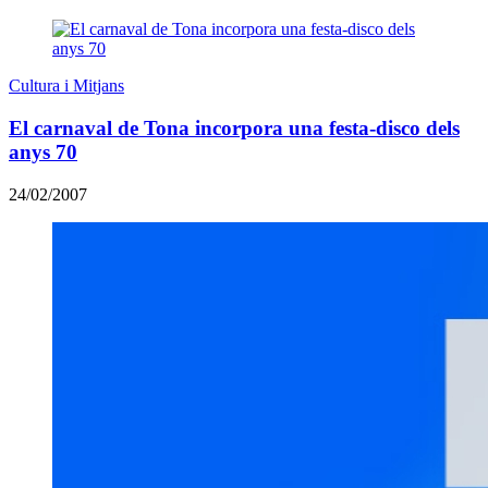
Cultura i Mitjans
El carnaval de Tona incorpora una festa-disco dels
anys 70
24/02/2007