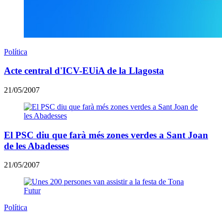
Política
Acte central d'ICV-EUiA de la Llagosta
21/05/2007
El PSC diu que farà més zones verdes a Sant Joan
de les Abadesses
21/05/2007
Política