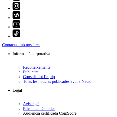
Contacta amb nosaltres
Informació corporativa
Reconeixements
Publicitat
Consulta tot l'equip
Totes les notícies publicades avui a Nació
Legal
Avís legal
Privacitat i Cookies
Audiència certificada ComScore