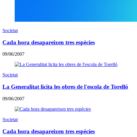
Societat
Cada hora desapareixen tres espècies
09/06/2007
Societat
La Generalitat licita les obres de l'escola de Torelló
09/06/2007
Societat
Cada hora desapareixen tres espècies