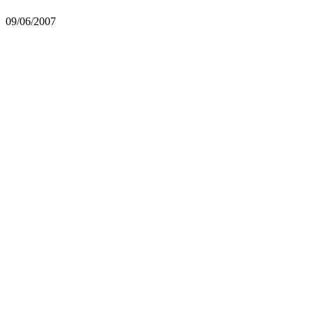
09/06/2007