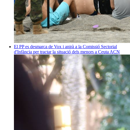
El PP es desmarca de Vox i anirà a la Comissió Sectorial
d'Infància per tractar la situació dels menors a Ceuta
ACN