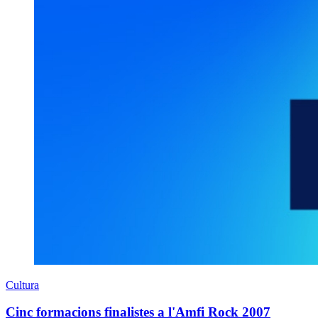
Cultura
Cinc formacions finalistes a l'Amfi Rock 2007