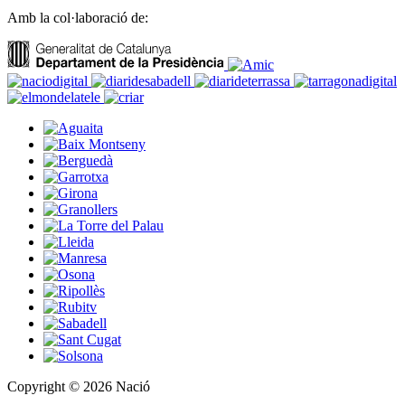
Amb la col·laboració de:
Copyright © 2026 Nació