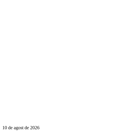
10 de agost de 2026