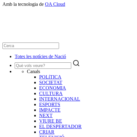
Amb la tecnologia de
OA Cloud
Totes les notícies de Nació
Canals
POLíTICA
SOCIETAT
ECONOMIA
CULTURA
INTERNACIONAL
ESPORTS
IMPACTE
NEXT
VIURE BE
EL DESPERTADOR
CRIAR