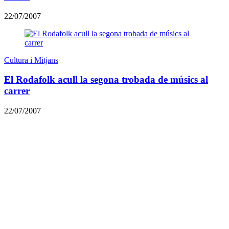
22/07/2007
Cultura i Mitjans
El Rodafolk acull la segona trobada de músics al
carrer
22/07/2007