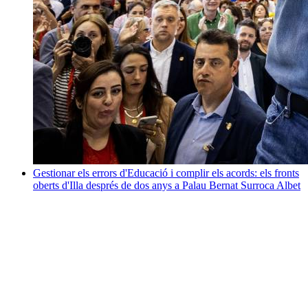
Gestionar els errors d'Educació i complir els acords: els fronts
oberts d'Illa després de dos anys a Palau
Bernat Surroca Albet