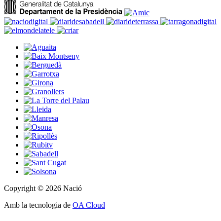
Copyright © 2026 Nació
Amb la tecnologia de
OA Cloud