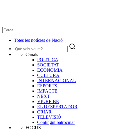
Totes les notícies de Nació
Canals
POLíTICA
SOCIETAT
ECONOMIA
CULTURA
INTERNACIONAL
ESPORTS
IMPACTE
NEXT
VIURE BE
EL DESPERTADOR
CRIAR
TELEVISIÓ
Contingut patrocinat
FOCUS