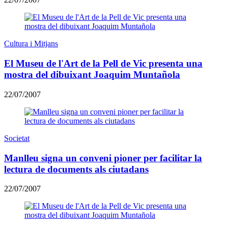
Cultura i Mitjans
El Museu de l'Art de la Pell de Vic presenta una
mostra del dibuixant Joaquim Muntañola
22/07/2007
Societat
Manlleu signa un conveni pioner per facilitar la
lectura de documents als ciutadans
22/07/2007