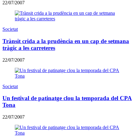
22/07/2007
Societat
Trànsit crida a la prudència en un cap de setmana
tràgic a les carreteres
22/07/2007
Societat
Un festival de patinatge clou la temporada del CPA
Tona
22/07/2007