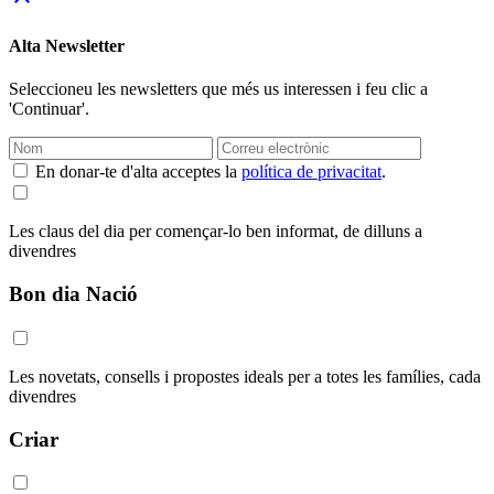
Alta Newsletter
Seleccioneu les newsletters que més us interessen i feu clic a
'Continuar'.
En donar-te d'alta acceptes la
política de privacitat
.
Les claus del dia per començar-lo ben informat, de dilluns a
divendres
Bon dia Nació
Les novetats, consells i propostes ideals per a totes les famílies, cada
divendres
Criar