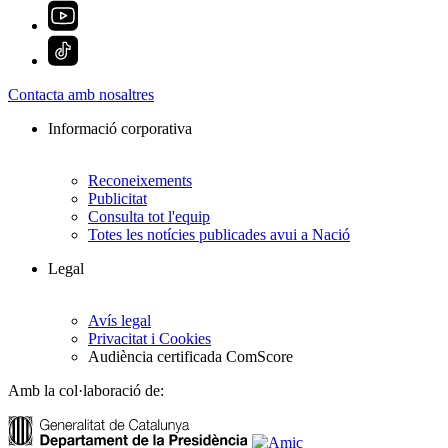
Contacta amb nosaltres
Informació corporativa
Reconeixements
Publicitat
Consulta tot l'equip
Totes les notícies publicades avui a Nació
Legal
Avís legal
Privacitat i Cookies
Audiència certificada ComScore
Amb la col·laboració de: