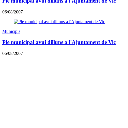
Ple municipal avui dilluns a l'Ajuntament de Vic
06/08/2007
Municipis
Ple municipal avui dilluns a l'Ajuntament de Vic
06/08/2007