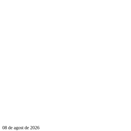
08 de agost de 2026