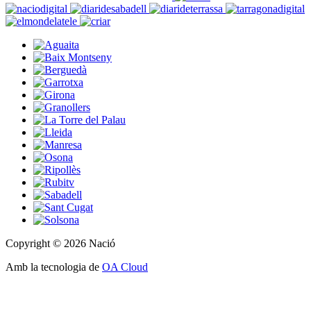
Copyright © 2026 Nació
Amb la tecnologia de
OA Cloud