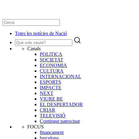
Totes les notícies de Nació
Canals
POLíTICA
SOCIETAT
ECONOMIA
CULTURA
INTERNACIONAL
ESPORTS
IMPACTE
NEXT
VIURE BE
EL DESPERTADOR
CRIAR
TELEVISIÓ
Contingut patrocinat
FOCUS
finançament
barcelona