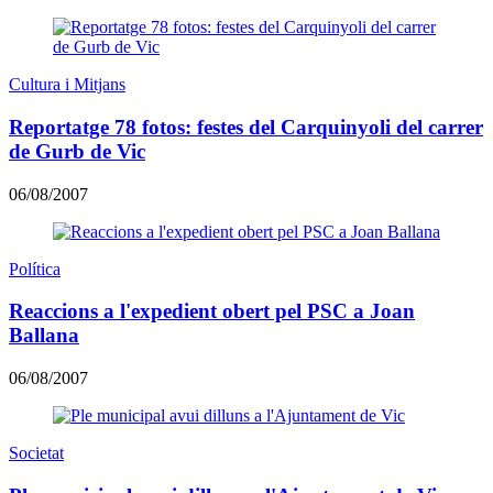
Cultura i Mitjans
Reportatge 78 fotos: festes del Carquinyoli del carrer
de Gurb de Vic
06/08/2007
Política
Reaccions a l'expedient obert pel PSC a Joan
Ballana
06/08/2007
Societat