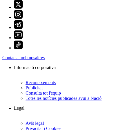
Contacta amb nosaltres
Informació corporativa
Reconeixements
Publicitat
Consulta tot l'equip
Totes les notícies publicades avui a Nació
Legal
Avís legal
Privacitat i Cookies