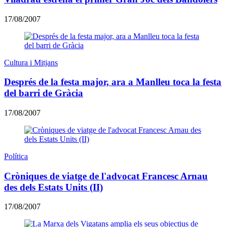
17/08/2007
Cultura i Mitjans
Després de la festa major, ara a Manlleu toca la festa
del barri de Gràcia
17/08/2007
Política
Cròniques de viatge de l'advocat Francesc Arnau
des dels Estats Units (II)
17/08/2007