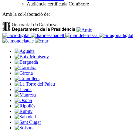
Audiència certificada ComScore
Amb la col·laboració de: