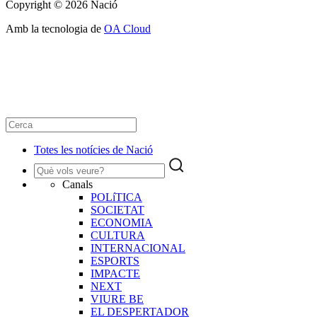
Copyright © 2026 Nació
Amb la tecnologia de
OA Cloud
Totes les notícies de Nació
Canals
POLíTICA
SOCIETAT
ECONOMIA
CULTURA
INTERNACIONAL
ESPORTS
IMPACTE
NEXT
VIURE BE
EL DESPERTADOR