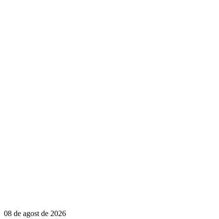
08 de agost de 2026