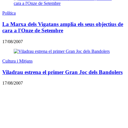
Política
La Marxa dels Vigatans amplia els seus objectius de
cara a l'Onze de Setembre
17/08/2007
Cultura i Mitjans
Viladrau estrena el primer Gran Joc dels Bandolers
17/08/2007