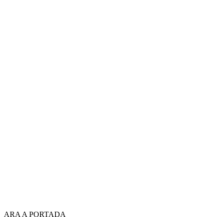
ARA A PORTADA