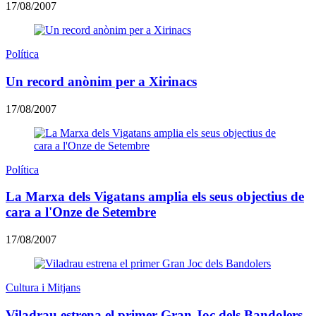
17/08/2007
Política
Un record anònim per a Xirinacs
17/08/2007
Política
La Marxa dels Vigatans amplia els seus objectius de
cara a l'Onze de Setembre
17/08/2007
Cultura i Mitjans
Viladrau estrena el primer Gran Joc dels Bandolers