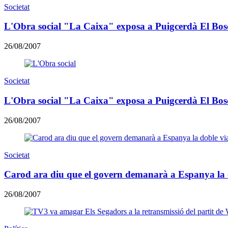
Societat
L'Obra social "La Caixa" exposa a Puigcerdà El Bos
26/08/2007
Societat
L'Obra social "La Caixa" exposa a Puigcerdà El Bos
26/08/2007
Societat
Carod ara diu que el govern demanarà a Espanya la do
26/08/2007