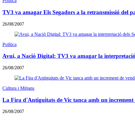
Política
TV3 va amagar Els Segadors a la retransmissió del p
26/08/2007
Política
Avui, a Nació Digital: TV3 va amagar la interpretac
26/08/2007
Cultura i Mitjans
La Fira d'Antiguitats de Vic tanca amb un increment
26/08/2007