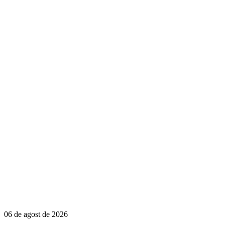
06 de agost de 2026