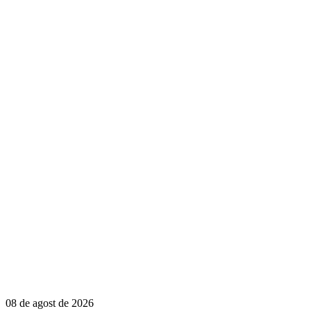
08 de agost de 2026