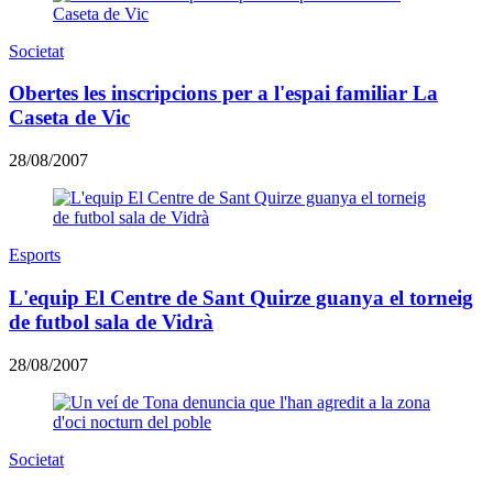
Societat
Obertes les inscripcions per a l'espai familiar La
Caseta de Vic
28/08/2007
Esports
L'equip El Centre de Sant Quirze guanya el torneig
de futbol sala de Vidrà
28/08/2007
Societat