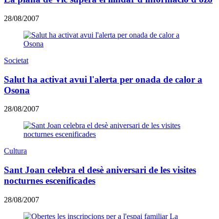
28/08/2007
Societat
Salut ha activat avui l'alerta per onada de calor a
Osona
28/08/2007
Cultura
Sant Joan celebra el desè aniversari de les visites
nocturnes escenificades
28/08/2007