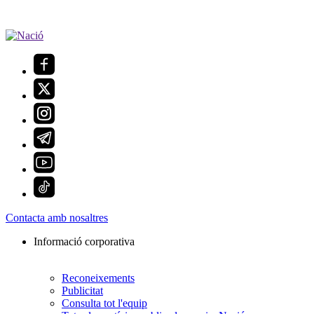
Contacta amb nosaltres
Informació corporativa
Reconeixements
Publicitat
Consulta tot l'equip