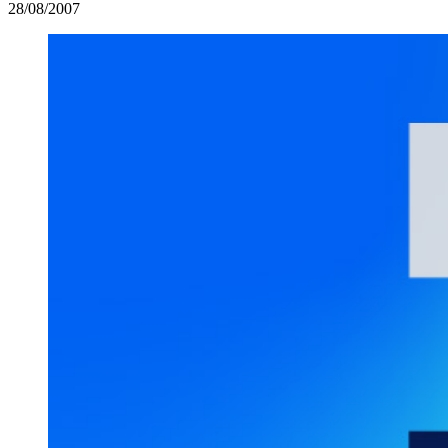
28/08/2007