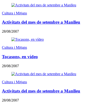
Cultura i Mitjans
Activitats del mes de setembre a Manlleu
28/08/2007
Cultura i Mitjans
Tocasons, en vídeo
28/08/2007
Cultura i Mitjans
Activitats del mes de setembre a Manlleu
28/08/2007