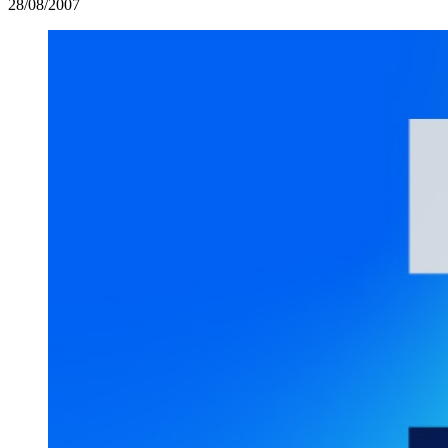
28/08/2007