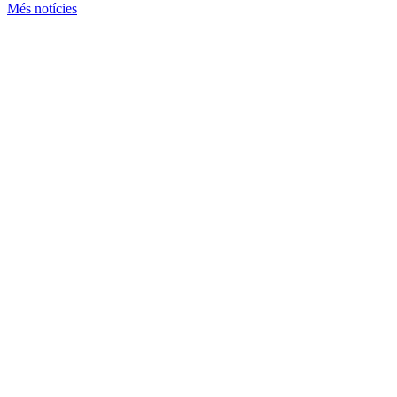
Més notícies