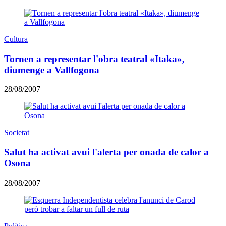
Cultura
Tornen a representar l'obra teatral «Itaka»,
diumenge a Vallfogona
28/08/2007
Societat
Salut ha activat avui l'alerta per onada de calor a
Osona
28/08/2007