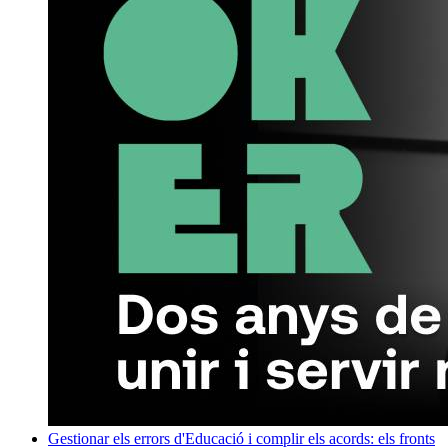
Gestionar els errors d'Educació i complir els acords: els fronts