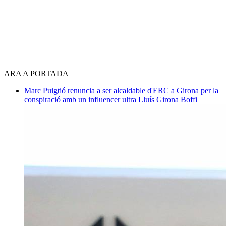
ARA A PORTADA
Marc Puigtió renuncia a ser alcaldable d'ERC a Girona per la
conspiració amb un influencer ultra
Lluís Girona Boffi