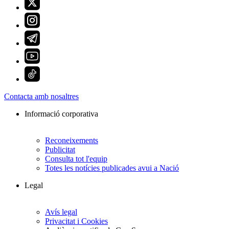
Contacta amb nosaltres
Informació corporativa
Reconeixements
Publicitat
Consulta tot l'equip
Totes les notícies publicades avui a Nació
Legal
Avís legal
Privacitat i Cookies