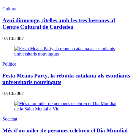
Cultura
Avui diumenge, titelles amb les tres bessones al
Centre Cultural de Cardedeu
07/10/2007
Política
Festa Means Party, la rebuda catalana als estudiants
universitaris nouvinguts
07/10/2007
Societat
Més d'un miler de persones celebren el Dia Mundial