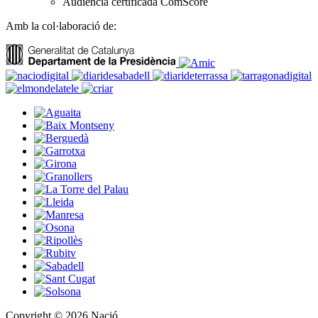
Audiència certificada ComScore
Amb la col·laboració de:
Copyright © 2026 Nació