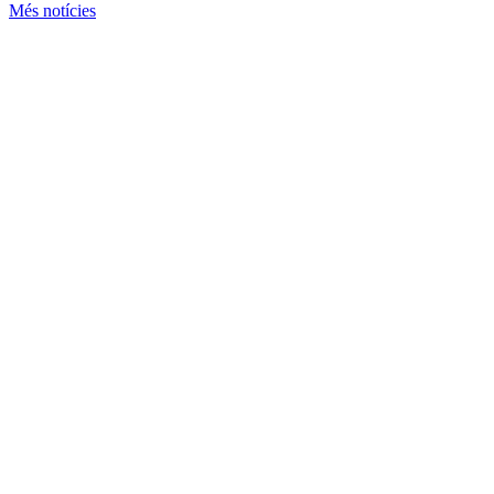
Més notícies