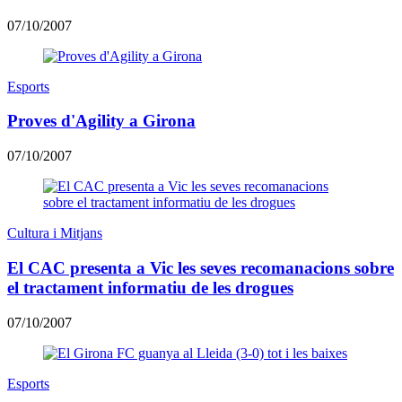
07/10/2007
Esports
Proves d'Agility a Girona
07/10/2007
Cultura i Mitjans
El CAC presenta a Vic les seves recomanacions sobre
el tractament informatiu de les drogues
07/10/2007
Esports