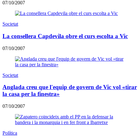
07/10/2007
Societat
La consellera Capdevila obre el curs escolta a Vic
07/10/2007
Societat
Anglada creu que l'equip de govern de Vic vol «tirar
la casa per la finestra»
07/10/2007
Política