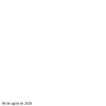
06 de agost de 2026