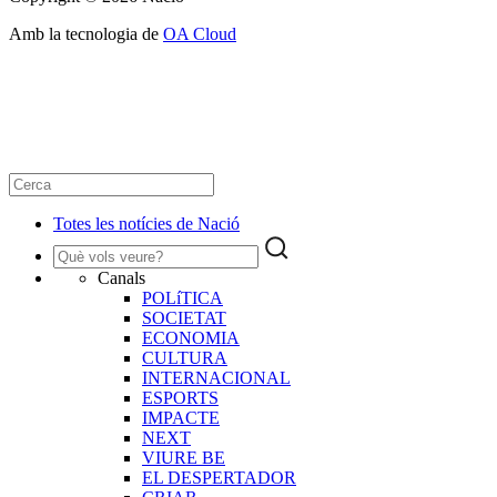
Amb la tecnologia de
OA Cloud
Totes les notícies de Nació
Canals
POLíTICA
SOCIETAT
ECONOMIA
CULTURA
INTERNACIONAL
ESPORTS
IMPACTE
NEXT
VIURE BE
EL DESPERTADOR