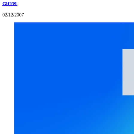
carrer
02/12/2007