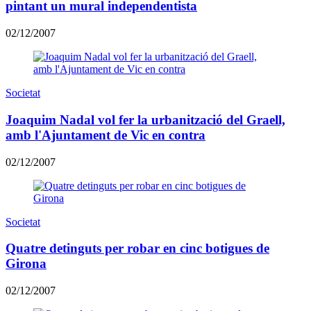
pintant un mural independentista
02/12/2007
Societat
Joaquim Nadal vol fer la urbanització del Graell,
amb l'Ajuntament de Vic en contra
02/12/2007
Societat
Quatre detinguts per robar en cinc botigues de
Girona
02/12/2007