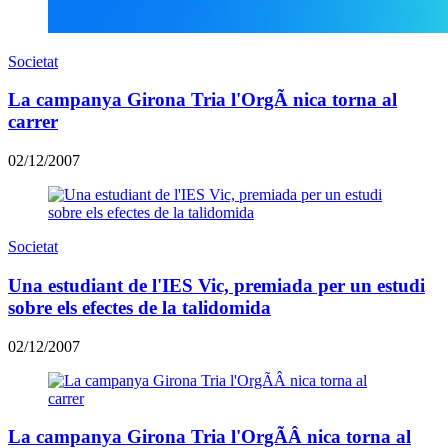
Societat
La campanya Girona Tria l'OrgÃ nica torna al
carrer
02/12/2007
Societat
Una estudiant de l'IES Vic, premiada per un estudi
sobre els efectes de la talidomida
02/12/2007
La campanya Girona Tria l'OrgÃÂ nica torna al