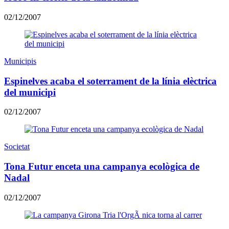
02/12/2007
Municipis
Espinelves acaba el soterrament de la línia elèctrica
del municipi
02/12/2007
Societat
Tona Futur enceta una campanya ecològica de
Nadal
02/12/2007