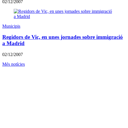
02/12/2007
Municipis
Regidors de Vic, en unes jornades sobre immigració
a Madrid
02/12/2007
Més notícies