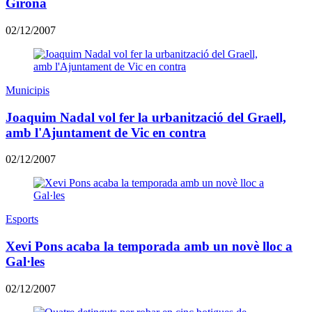
Girona
02/12/2007
Municipis
Joaquim Nadal vol fer la urbanització del Graell,
amb l'Ajuntament de Vic en contra
02/12/2007
Esports
Xevi Pons acaba la temporada amb un novè lloc a
Gal·les
02/12/2007