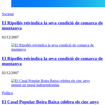
Societat
El Ripollès reivindica la seva condició de comarca de
muntanya
02/12/2007
El Ripollès reivindica la seva condició de comarca de
muntanya
02/12/2007
Política
El Casal Popular Boira Baixa celebra els cinc anys