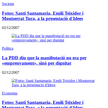
Societat
Fotos: Santi Santamaria, Emili Teixidor i
Montserrat Tura, a la presentació d'Idees
02/12/2007
Política
La PDD diu que la manifestació no era per
«emprenyament», sinó per dignitat
02/12/2007
Economia
Fotos: Santi Santamaria, Emili Teixidor i
Montserrat Tura, a la presentació d'Idees