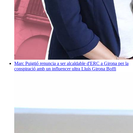
Marc Puigtió renuncia a ser alcaldable d'ERC a Girona per la
conspiració amb un influencer ultra
Lluís Girona Boffi