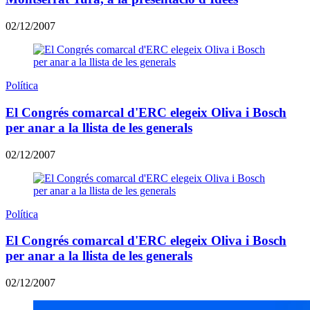
02/12/2007
Política
El Congrés comarcal d'ERC elegeix Oliva i Bosch
per anar a la llista de les generals
02/12/2007
Política
El Congrés comarcal d'ERC elegeix Oliva i Bosch
per anar a la llista de les generals
02/12/2007