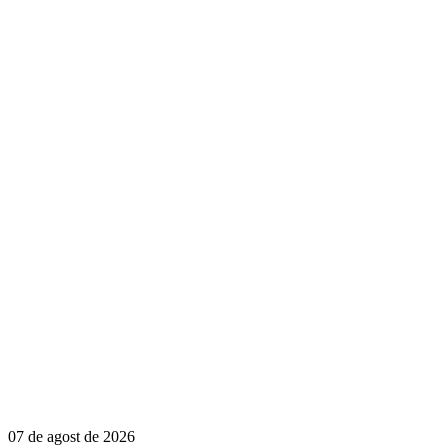
07 de agost de 2026