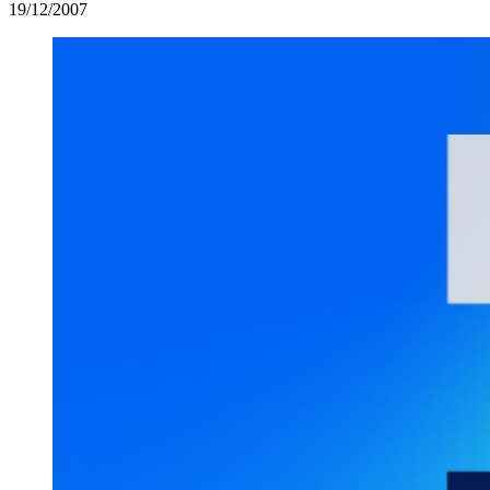
19/12/2007