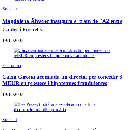
Societat
Magdalena Ãlvarez inaugura el tram de l'A2 entre
Caldes i Fornells
19/12/2007
Economia
Caixa Girona acomiada un directiu per concedir 6
MEUR en préstecs i hipoteques fraudulentes
19/12/2007
Societat