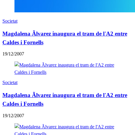
Societat
Magdalena Ãlvarez inaugura el tram de l'A2 entre
Caldes i Fornells
19/12/2007
Societat
Magdalena Ãlvarez inaugura el tram de l'A2 entre
Caldes i Fornells
19/12/2007