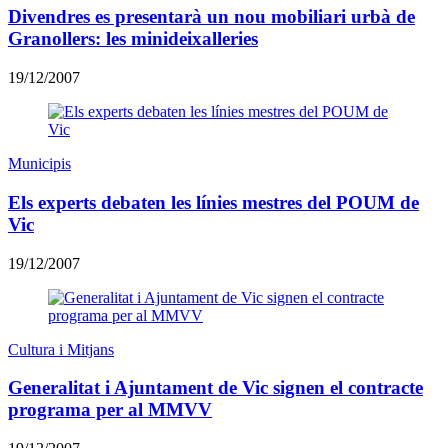
Divendres es presentarà un nou mobiliari urbà de
Granollers: les minideixalleries
19/12/2007
Municipis
Els experts debaten les línies mestres del POUM de
Vic
19/12/2007
Cultura i Mitjans
Generalitat i Ajuntament de Vic signen el contracte
programa per al MMVV