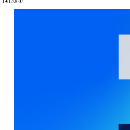
19/12/2007