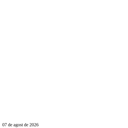
07 de agost de 2026