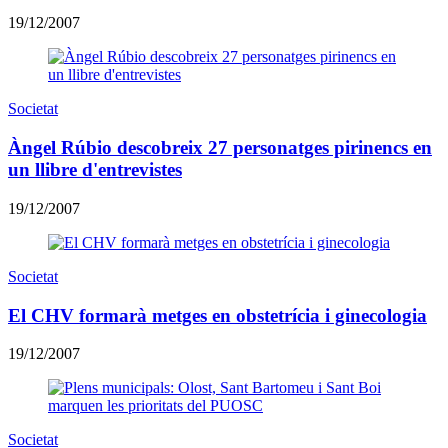
19/12/2007
Societat
Àngel Rúbio descobreix 27 personatges pirinencs en
un llibre d'entrevistes
19/12/2007
Societat
El CHV formarà metges en obstetrícia i ginecologia
19/12/2007
Societat