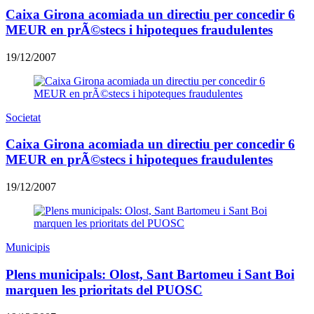
Caixa Girona acomiada un directiu per concedir 6
MEUR en prÃ©stecs i hipoteques fraudulentes
19/12/2007
Societat
Caixa Girona acomiada un directiu per concedir 6
MEUR en prÃ©stecs i hipoteques fraudulentes
19/12/2007
Municipis
Plens municipals: Olost, Sant Bartomeu i Sant Boi
marquen les prioritats del PUOSC