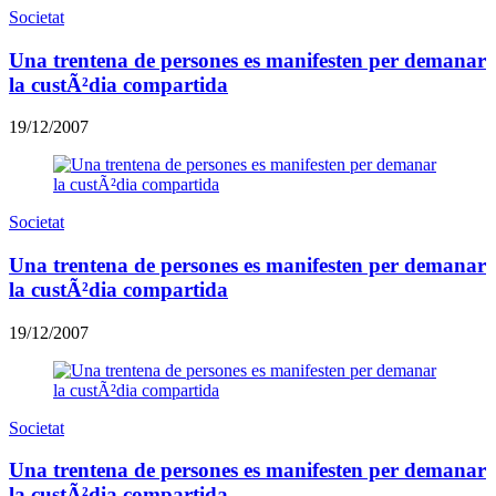
Societat
Una trentena de persones es manifesten per demanar
la custÃ²dia compartida
19/12/2007
Societat
Una trentena de persones es manifesten per demanar
la custÃ²dia compartida
19/12/2007
Societat
Una trentena de persones es manifesten per demanar
la custÃ²dia compartida