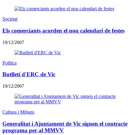
Societat
Els comerciants acorden el nou calendari de festes
19/12/2007
Política
Butlletí d'ERC de Vic
19/12/2007
Cultura i Mitjans
Generalitat i Ajuntament de Vic signen el contracte
programa per al MMVV