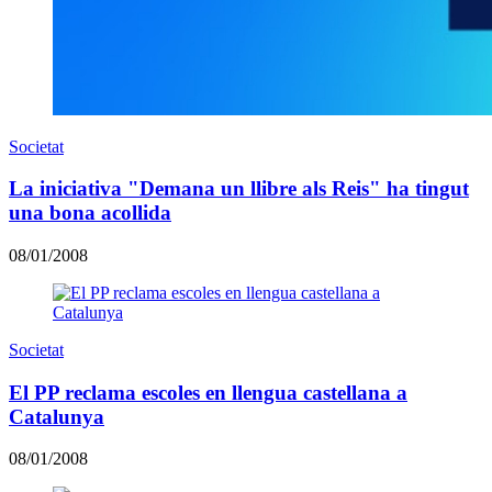
Societat
La iniciativa "Demana un llibre als Reis" ha tingut
una bona acollida
08/01/2008
Societat
El PP reclama escoles en llengua castellana a
Catalunya
08/01/2008