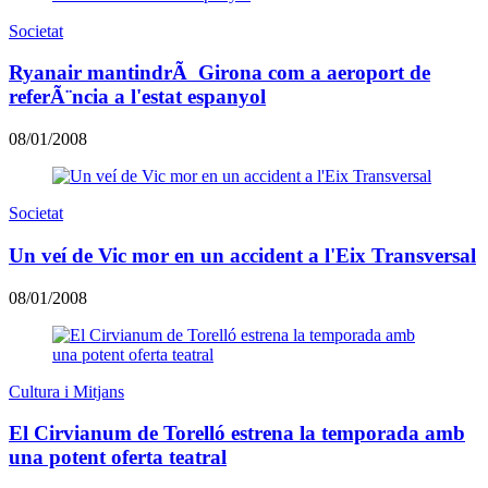
Societat
Ryanair mantindrÃ Girona com a aeroport de
referÃ¨ncia a l'estat espanyol
08/01/2008
Societat
Un veí de Vic mor en un accident a l'Eix Transversal
08/01/2008
Cultura i Mitjans
El Cirvianum de Torelló estrena la temporada amb
una potent oferta teatral