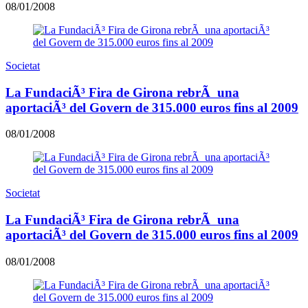
08/01/2008
Societat
La FundaciÃ³ Fira de Girona rebrÃ una
aportaciÃ³ del Govern de 315.000 euros fins al 2009
08/01/2008
Societat
La FundaciÃ³ Fira de Girona rebrÃ una
aportaciÃ³ del Govern de 315.000 euros fins al 2009
08/01/2008