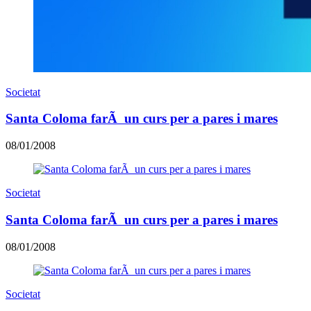
Societat
Santa Coloma farÃ un curs per a pares i mares
08/01/2008
Societat
Santa Coloma farÃ un curs per a pares i mares
08/01/2008
Societat