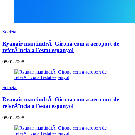
Societat
Ryanair mantindrÃ Girona com a aeroport de
referÃ¨ncia a l'estat espanyol
08/01/2008
Societat
Ryanair mantindrÃ Girona com a aeroport de
referÃ¨ncia a l'estat espanyol
08/01/2008