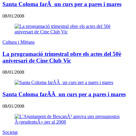
Santa Coloma farÃ un curs per a pares i mares
08/01/2008
Cultura i Mitjans
La programació trimestral obre els actes del 50è
aniversari de Cine Club Vic
08/01/2008
Santa Coloma farÃÂ un curs per a pares i mares
08/01/2008
Societat