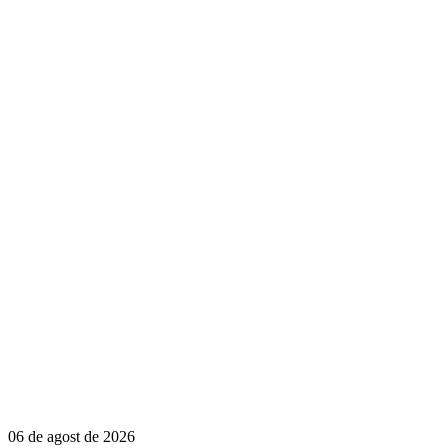
06 de agost de 2026