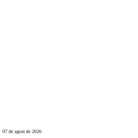
07 de agost de 2026