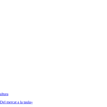
ultura