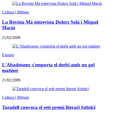
Cultura i Mitjans
La Revista Mà entrevista Dolors Solà i Miquel
Macià
21/02/2009
Esports
L'Abadessenc s'emporta el derbi amb un gol
matiner
21/02/2009
Cultura i Mitjans
Taradell convoca el setè premi literari Solstici