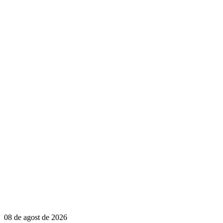
08 de agost de 2026