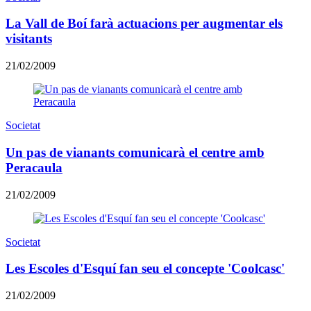
La Vall de Boí farà actuacions per augmentar els
visitants
21/02/2009
Societat
Un pas de vianants comunicarà el centre amb
Peracaula
21/02/2009
Societat
Les Escoles d'Esquí fan seu el concepte 'Coolcasc'
21/02/2009