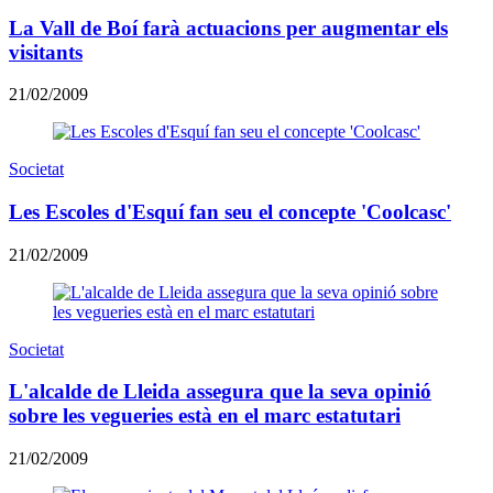
La Vall de Boí farà actuacions per augmentar els
visitants
21/02/2009
Societat
Les Escoles d'Esquí fan seu el concepte 'Coolcasc'
21/02/2009
Societat
L'alcalde de Lleida assegura que la seva opinió
sobre les vegueries està en el marc estatutari
21/02/2009