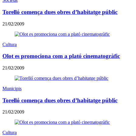
Societat
Torelló comença dues obres d’habitatge públic
21/02/2009
Cultura
Olot es promociona com a plató cinematogràfic
21/02/2009
Municipis
Torelló comença dues obres d’habitatge públic
21/02/2009
Cultura