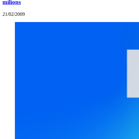
milions
21/02/2009