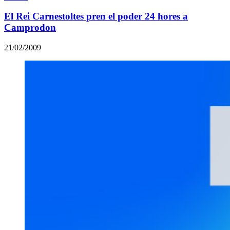
El Rei Carnestoltes pren el poder 24 hores a
Camprodon
21/02/2009