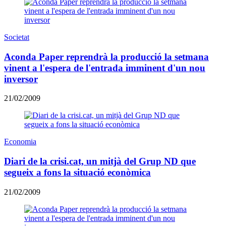
Societat
Aconda Paper reprendrà la producció la setmana
vinent a l'espera de l'entrada imminent d'un nou
inversor
21/02/2009
Economia
Diari de la crisi.cat, un mitjà del Grup ND que
segueix a fons la situació econòmica
21/02/2009