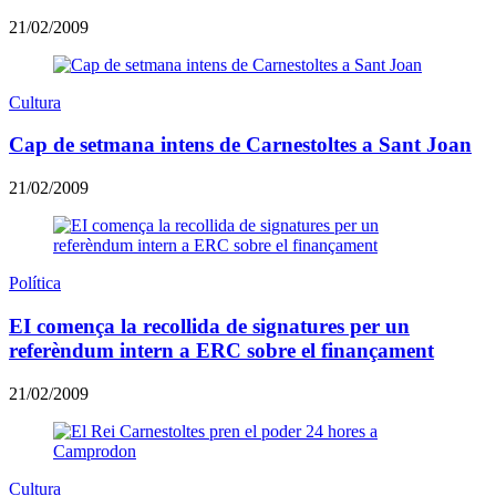
21/02/2009
Cultura
Cap de setmana intens de Carnestoltes a Sant Joan
21/02/2009
Política
EI comença la recollida de signatures per un
referèndum intern a ERC sobre el finançament
21/02/2009
Cultura