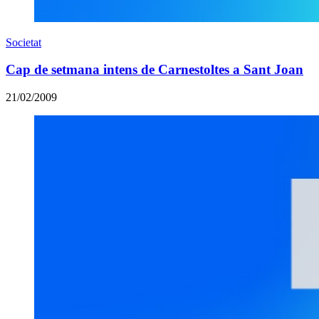
Societat
Cap de setmana intens de Carnestoltes a Sant Joan
21/02/2009