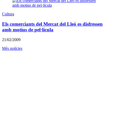
Cultura
Els comerciants del Mercat del Lleó es disfressen
amb motius de pel·lícula
21/02/2009
Més notícies