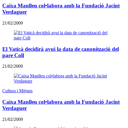
Caixa Manlleu col•labora amb la Fundació Jacint
Verdaguer
21/02/2009
El Vaticà decidirà avui la data de canonització del
pare Coll
21/02/2009
Cultura i Mitjans
Caixa Manlleu col•labora amb la Fundació Jacint
Verdaguer
21/02/2009