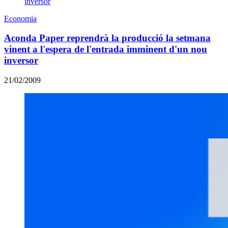
Economia
Aconda Paper reprendrà la producció la setmana
vinent a l'espera de l'entrada imminent d'un nou
inversor
21/02/2009