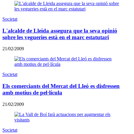
Societat
L'alcalde de Lleida assegura que la seva opinió
sobre les vegueries està en el marc estatutari
21/02/2009
Societat
Els comerciants del Mercat del Lleó es disfressen
amb motius de pel·lícula
21/02/2009
Societat