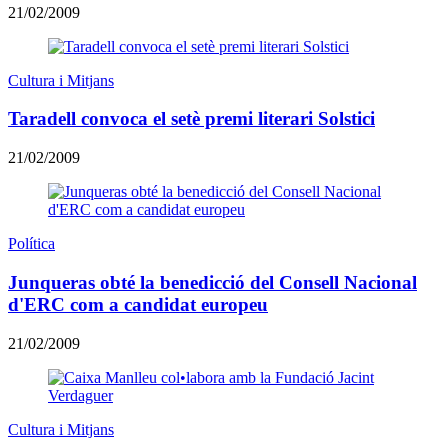
21/02/2009
Cultura i Mitjans
Taradell convoca el setè premi literari Solstici
21/02/2009
Política
Junqueras obté la benedicció del Consell Nacional
d'ERC com a candidat europeu
21/02/2009
Cultura i Mitjans