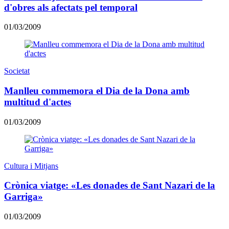
d'obres als afectats pel temporal
01/03/2009
Societat
Manlleu commemora el Dia de la Dona amb
multitud d'actes
01/03/2009
Cultura i Mitjans
Crònica viatge: «Les donades de Sant Nazari de la
Garriga»
01/03/2009