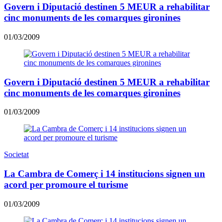
Govern i Diputació destinen 5 MEUR a rehabilitar
cinc monuments de les comarques gironines
01/03/2009
Govern i Diputació destinen 5 MEUR a rehabilitar
cinc monuments de les comarques gironines
01/03/2009
Societat
La Cambra de Comerç i 14 institucions signen un
acord per promoure el turisme
01/03/2009