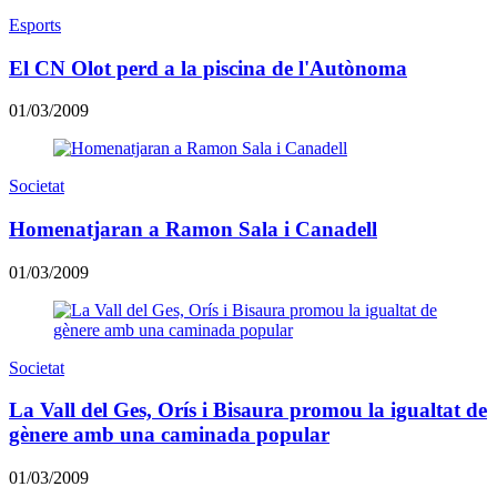
Esports
El CN Olot perd a la piscina de l'Autònoma
01/03/2009
Societat
Homenatjaran a Ramon Sala i Canadell
01/03/2009
Societat
La Vall del Ges, Orís i Bisaura promou la igualtat de
gènere amb una caminada popular
01/03/2009