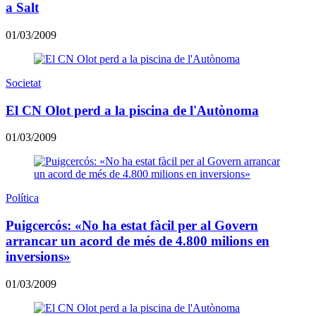
a Salt
01/03/2009
Societat
El CN Olot perd a la piscina de l'Autònoma
01/03/2009
Política
Puigcercós: «No ha estat fàcil per al Govern
arrancar un acord de més de 4.800 milions en
inversions»
01/03/2009