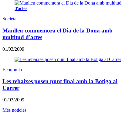
Societat
Manlleu commemora el Dia de la Dona amb
multitud d'actes
01/03/2009
Economia
Les rebaixes posen punt final amb la Botiga al
Carrer
01/03/2009
Més notícies