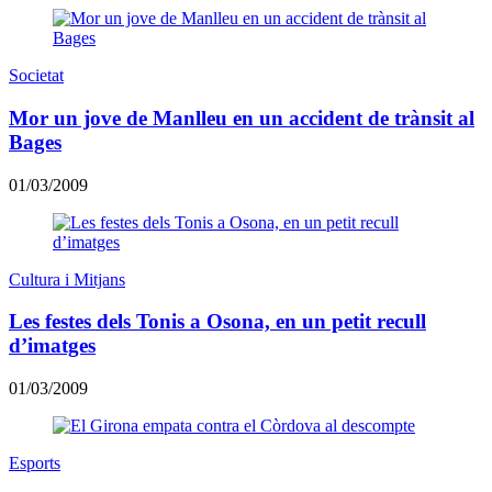
Societat
Mor un jove de Manlleu en un accident de trànsit al
Bages
01/03/2009
Cultura i Mitjans
Les festes dels Tonis a Osona, en un petit recull
d’imatges
01/03/2009
Esports