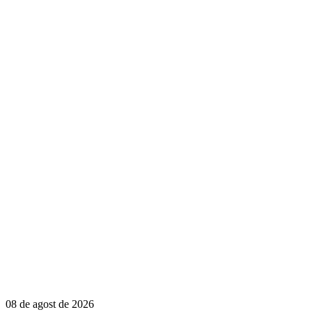
08 de agost de 2026