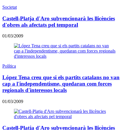
Societat
Castell-Platja d'Aro subvencionarà les llicències
d'obres als afectats pel temporal
01/03/2009
Política
López Tena creu que si els partits catalans no van
cap a l'independentisme, quedaran com forces
regionals d'interessos locals
01/03/2009
Castell-Platja d'Aro subvencionarà les llicències