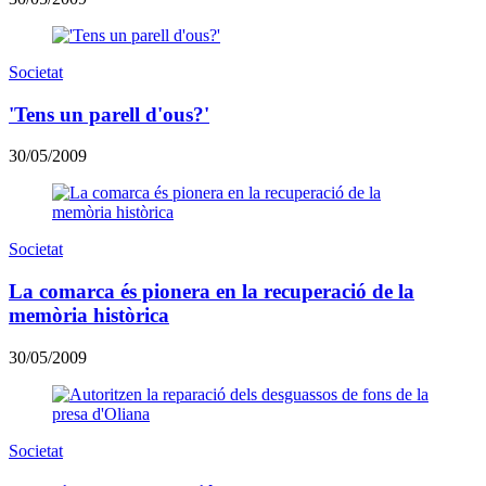
Societat
'Tens un parell d'ous?'
30/05/2009
Societat
La comarca és pionera en la recuperació de la
memòria històrica
30/05/2009
Societat