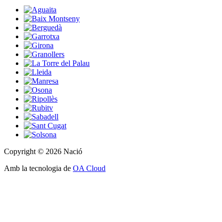
Copyright © 2026 Nació
Amb la tecnologia de
OA Cloud