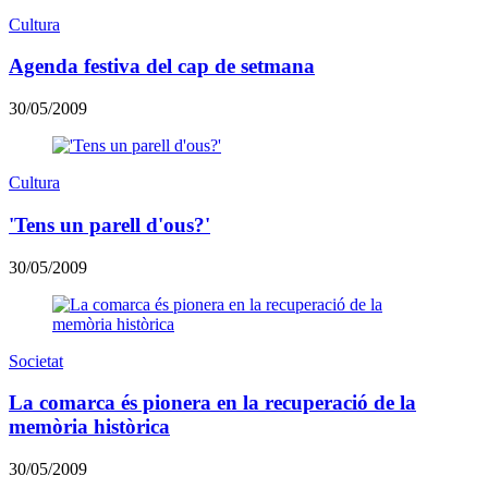
Cultura
Agenda festiva del cap de setmana
30/05/2009
Cultura
'Tens un parell d'ous?'
30/05/2009
Societat
La comarca és pionera en la recuperació de la
memòria històrica
30/05/2009