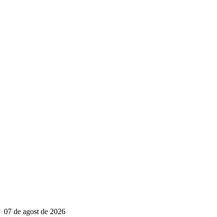
07 de agost de 2026