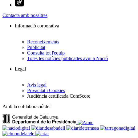
Contacta amb nosaltres
Informació corporativa
Reconeixements
Publicitat
Consulta tot l'equip
Totes les notícies publicades avui a Nació
Legal
Avís legal
Privacitat i Cookies
Audiència certificada ComScore
Amb la col·laboració de: