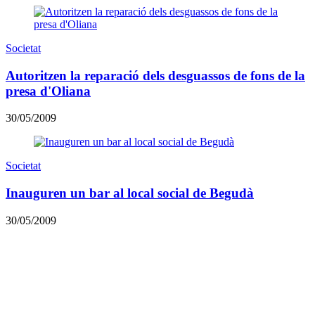
Societat
Autoritzen la reparació dels desguassos de fons de la
presa d'Oliana
30/05/2009
Societat
Inauguren un bar al local social de Begudà
30/05/2009