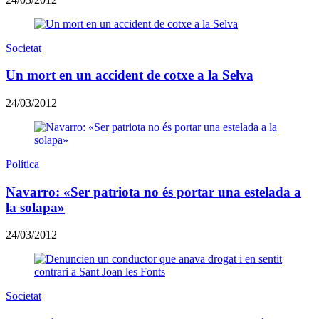
Societat
Un mort en un accident de cotxe a la Selva
24/03/2012
Política
Navarro: «Ser patriota no és portar una estelada a
la solapa»
24/03/2012
Societat