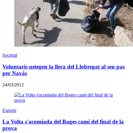
Societat
Voluntaris netegen la llera del Llobregat al seu pas
per Navàs
24/03/2012
Esports
La Volta s'acomiada del Bages camí del final de la
prova