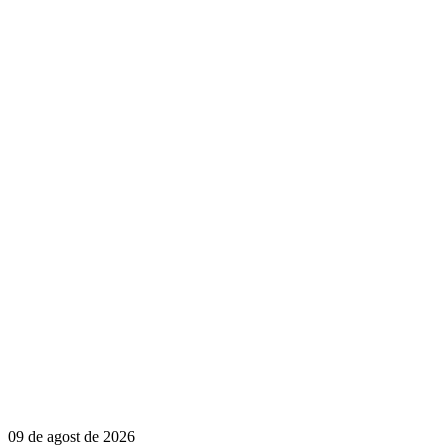
09 de agost de 2026