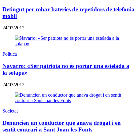
Detingut per robar bateries de repetidors de telefonia
mòbil
24/03/2012
Política
Navarro: «Ser patriota no és portar una estelada a
la solapa»
24/03/2012
Societat
Denuncien un conductor que anava drogat i en
sentit contrari a Sant Joan les Fonts