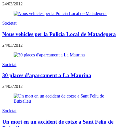
24/03/2012
Societat
Nous vehicles per la Policia Local de Matadepera
24/03/2012
Societat
30 places d'aparcament a La Maurina
24/03/2012
Societat
Un mort en un accident de cotxe a Sant Feliu de