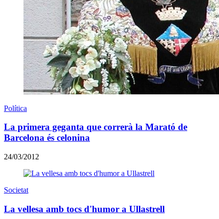
Política
La primera geganta que correrà la Marató de
Barcelona és celonina
24/03/2012
Societat
La vellesa amb tocs d'humor a Ullastrell