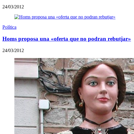
24/03/2012
Política
Homs proposa una «oferta que no podran rebutjar»
24/03/2012