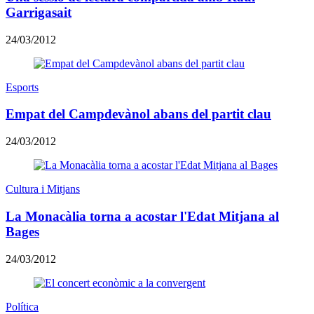
Garrigasait
24/03/2012
Esports
Empat del Campdevànol abans del partit clau
24/03/2012
Cultura i Mitjans
La Monacàlia torna a acostar l'Edat Mitjana al
Bages
24/03/2012
Política