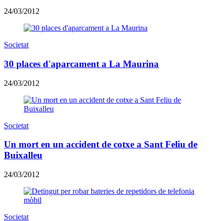
24/03/2012
Societat
30 places d'aparcament a La Maurina
24/03/2012
Societat
Un mort en un accident de cotxe a Sant Feliu de
Buixalleu
24/03/2012
Societat