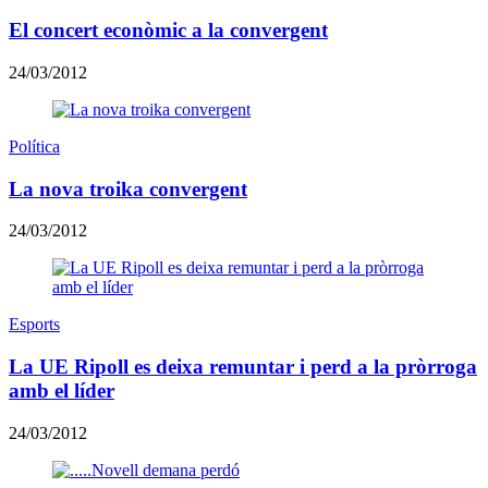
El concert econòmic a la convergent
24/03/2012
Política
La nova troika convergent
24/03/2012
Esports
La UE Ripoll es deixa remuntar i perd a la pròrroga
amb el líder
24/03/2012