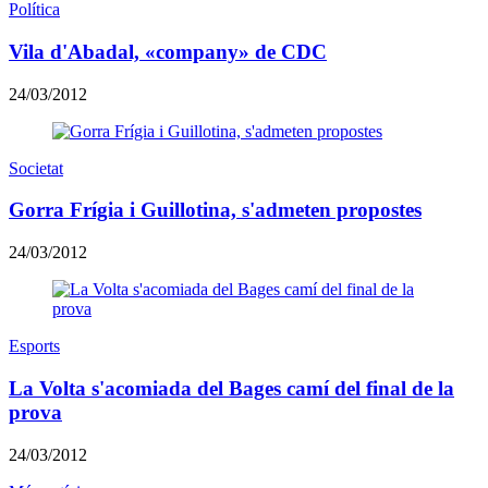
Política
Vila d'Abadal, «company» de CDC
24/03/2012
Societat
Gorra Frígia i Guillotina, s'admeten propostes
24/03/2012
Esports
La Volta s'acomiada del Bages camí del final de la
prova
24/03/2012