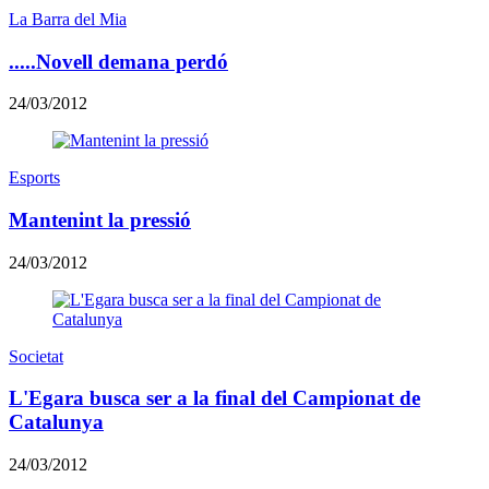
La Barra del Mia
.....Novell demana perdó
24/03/2012
Esports
Mantenint la pressió
24/03/2012
Societat
L'Egara busca ser a la final del Campionat de
Catalunya
24/03/2012