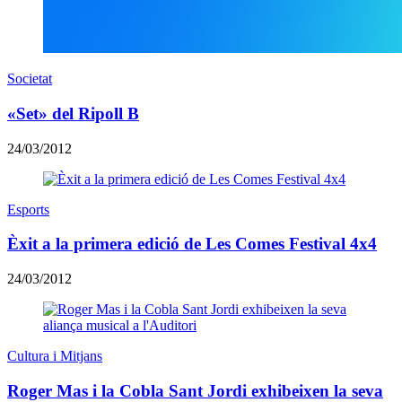
Societat
«Set» del Ripoll B
24/03/2012
Esports
Èxit a la primera edició de Les Comes Festival 4x4
24/03/2012
Cultura i Mitjans
Roger Mas i la Cobla Sant Jordi exhibeixen la seva