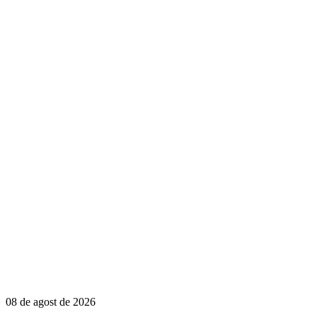
08 de agost de 2026