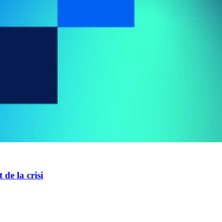
de la crisi