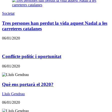
Societat
Tres persones han perdut la vida aquest Nadal a les
carreteres catalanes
06/01/2020
Conflicte polític i oportunitat
06/01/2020
​​Què ens portarà el 2020?
Lluís Gendrau
06/01/2020