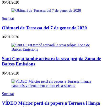
06/01/2020
Societat
Obituari de Terrassa del 7 de gener de 2020
06/01/2020
Sant Cugat també activarà la seva pròpia Zona de
Baixes Emissions
06/01/2020
Societat
VÍDEO Melcior perd els papers a Terrassa i llança