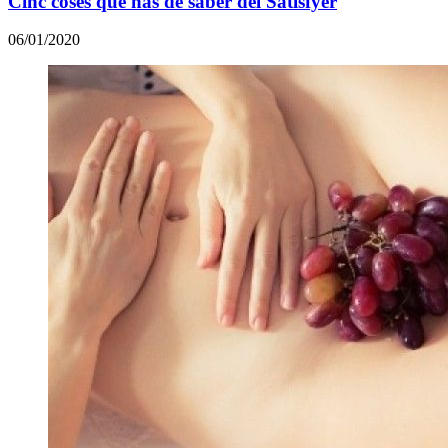
Cinc coses que has de saber del Satisfyer
06/01/2020