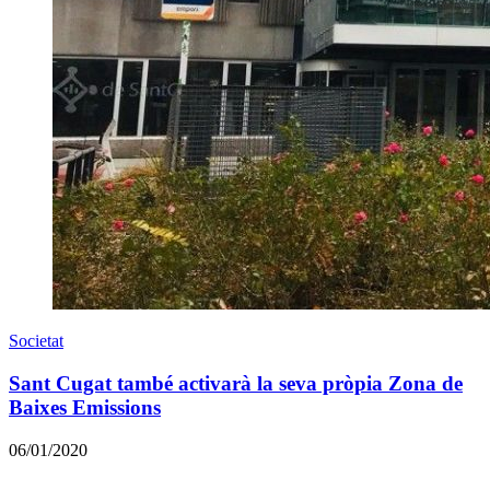
Societat
Sant Cugat també activarà la seva pròpia Zona de
Baixes Emissions
06/01/2020