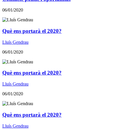
06/01/2020
​​Què ens portarà el 2020?
Lluís Gendrau
06/01/2020
​​Què ens portarà el 2020?
Lluís Gendrau
06/01/2020
​​Què ens portarà el 2020?
Lluís Gendrau