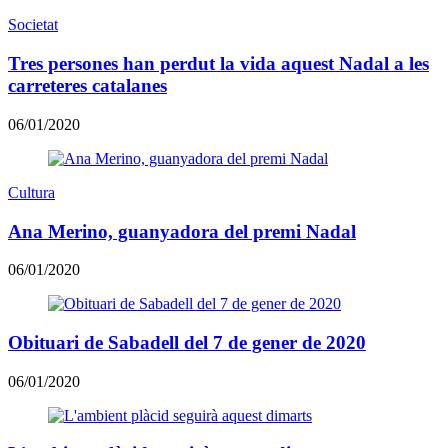
Societat
Tres persones han perdut la vida aquest Nadal a les
carreteres catalanes
06/01/2020
Cultura
Ana Merino, guanyadora del premi Nadal
06/01/2020
Obituari de Sabadell del 7 de gener de 2020
06/01/2020