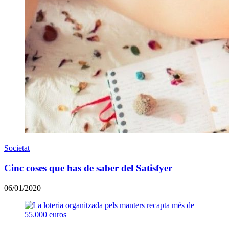
Societat
Cinc coses que has de saber del Satisfyer
06/01/2020