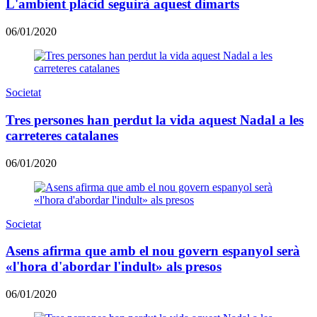
L'ambient plàcid seguirà aquest dimarts
06/01/2020
Societat
Tres persones han perdut la vida aquest Nadal a les
carreteres catalanes
06/01/2020
Societat
Asens afirma que amb el nou govern espanyol serà
«l'hora d'abordar l'indult» als presos
06/01/2020