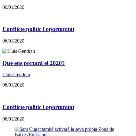
06/01/2020
Conflicte polític i oportunitat
06/01/2020
​​Què ens portarà el 2020?
Lluís Gendrau
06/01/2020
Conflicte polític i oportunitat
06/01/2020