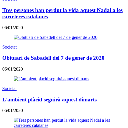
Tres persones han perdut la vida aquest Nadal a les
carreteres catalanes
06/01/2020
Societat
Obituari de Sabadell del 7 de gener de 2020
06/01/2020
Societat
L'ambient plàcid seguirà aquest dimarts
06/01/2020