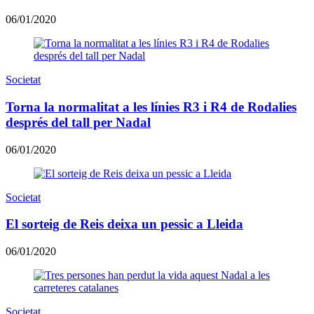
06/01/2020
Societat
Torna la normalitat a les línies R3 i R4 de Rodalies
després del tall per Nadal
06/01/2020
Societat
El sorteig de Reis deixa un pessic a Lleida
06/01/2020
Societat