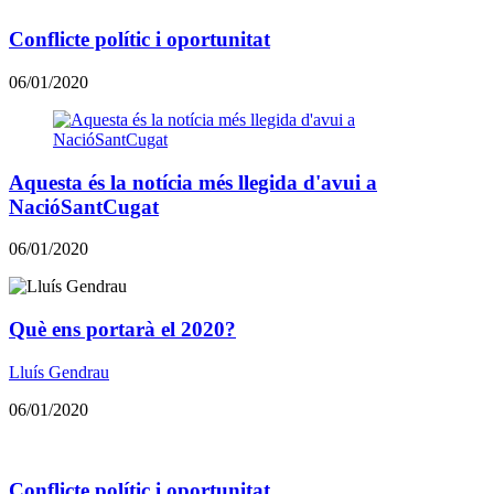
Conflicte polític i oportunitat
06/01/2020
Aquesta és la notícia més llegida d'avui a
NacióSantCugat
06/01/2020
​​Què ens portarà el 2020?
Lluís Gendrau
06/01/2020
Conflicte polític i oportunitat