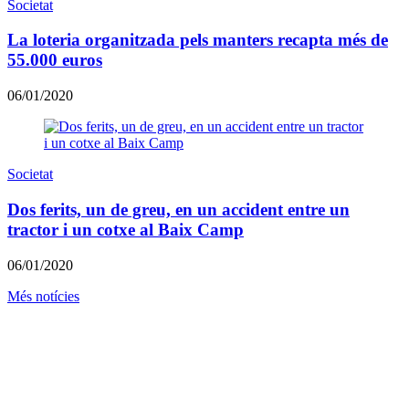
Societat
La loteria organitzada pels manters recapta més de
55.000 euros
06/01/2020
Societat
Dos ferits, un de greu, en un accident entre un
tractor i un cotxe al Baix Camp
06/01/2020
Més notícies