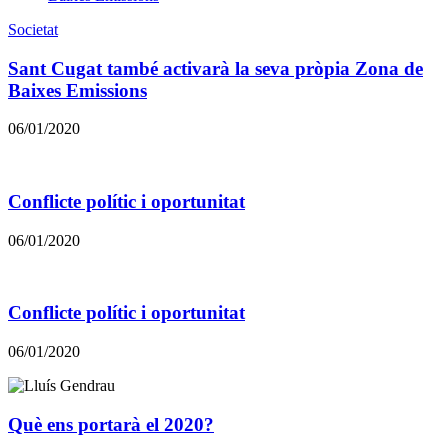
Societat
Sant Cugat també activarà la seva pròpia Zona de
Baixes Emissions
06/01/2020
Conflicte polític i oportunitat
06/01/2020
Conflicte polític i oportunitat
06/01/2020
​​Què ens portarà el 2020?