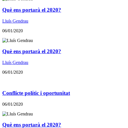
​​Què ens portarà el 2020?
Lluís Gendrau
06/01/2020
​​Què ens portarà el 2020?
Lluís Gendrau
06/01/2020
Conflicte polític i oportunitat
06/01/2020
​​Què ens portarà el 2020?