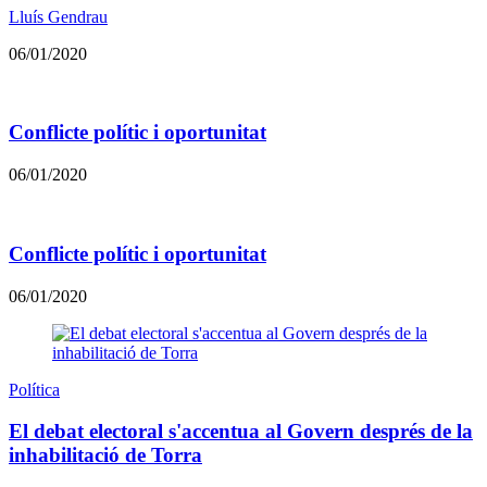
Lluís Gendrau
06/01/2020
Conflicte polític i oportunitat
06/01/2020
Conflicte polític i oportunitat
06/01/2020
Política
El debat electoral s'accentua al Govern després de la
inhabilitació de Torra