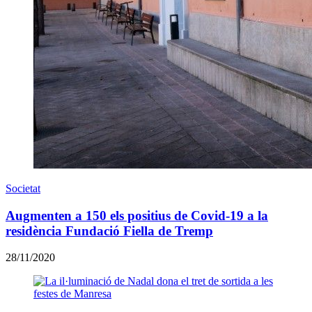
Societat
Augmenten a 150 els positius de Covid-19 a la
residència Fundació Fiella de Tremp
28/11/2020