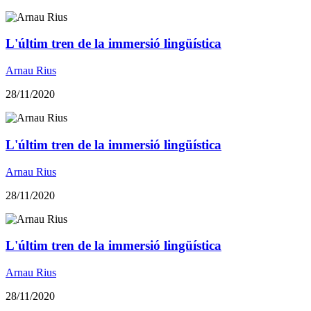
​L'últim tren de la immersió lingüística
Arnau Rius
28/11/2020
​L'últim tren de la immersió lingüística
Arnau Rius
28/11/2020
​L'últim tren de la immersió lingüística
Arnau Rius
28/11/2020