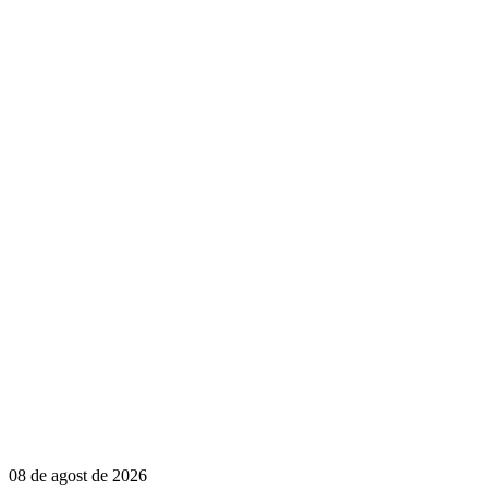
08 de agost de 2026