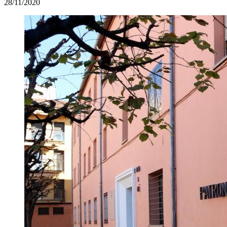
28/11/2020