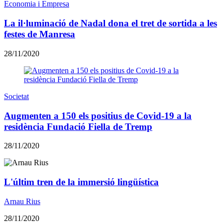
Economia i Empresa
La il·luminació de Nadal dona el tret de sortida a les
festes de Manresa
28/11/2020
Societat
Augmenten a 150 els positius de Covid-19 a la
residència Fundació Fiella de Tremp
28/11/2020
​L'últim tren de la immersió lingüística
Arnau Rius
28/11/2020