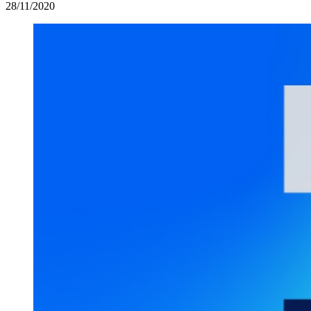
28/11/2020