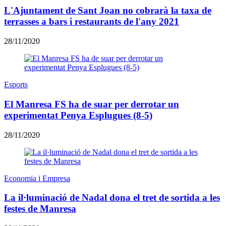
L'Ajuntament de Sant Joan no cobrarà la taxa de
terrasses a bars i restaurants de l'any 2021
28/11/2020
Esports
El Manresa FS ha de suar per derrotar un
experimentat Penya Esplugues (8-5)
28/11/2020
Economia i Empresa
La il·luminació de Nadal dona el tret de sortida a les
festes de Manresa