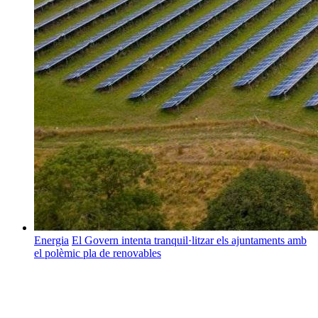
Energia
El Govern intenta tranquil·litzar els ajuntaments amb
el polèmic pla de renovables