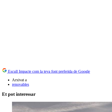
Escull Impacte com la teva font preferida de Google
Arxivat a
renovables
Et pot interessar