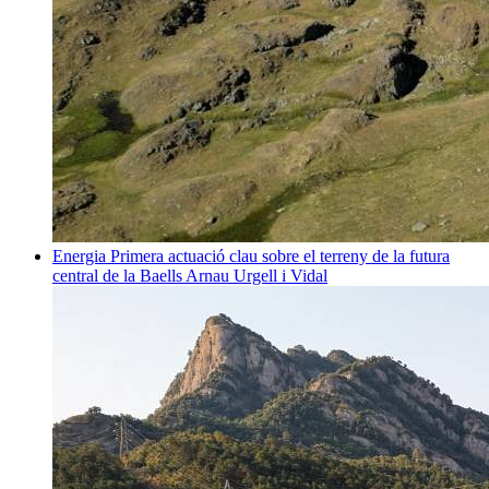
Energia
Primera actuació clau sobre el terreny de la futura
central de la Baells
Arnau Urgell i Vidal