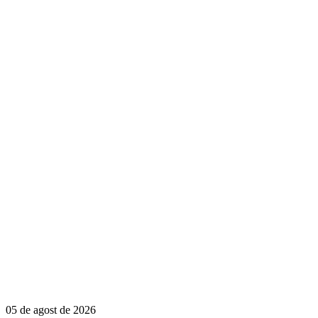
05 de agost de 2026