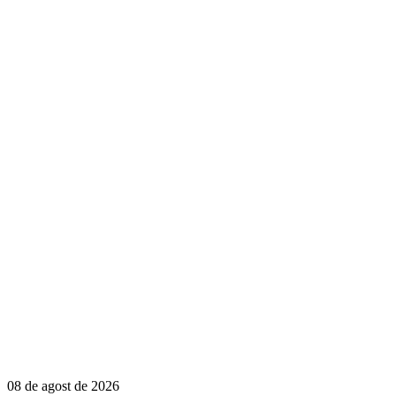
08 de agost de 2026