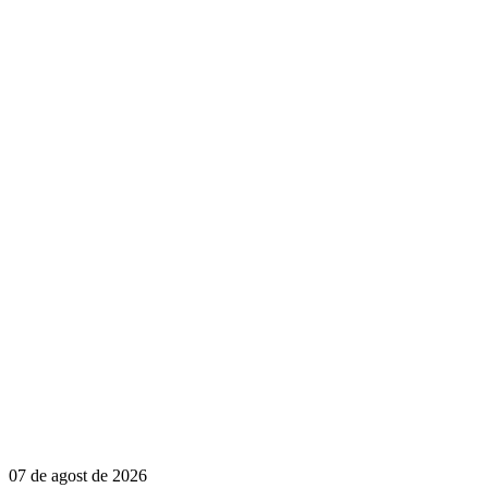
07 de agost de 2026