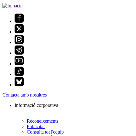
Contacta amb nosaltres
Informació corporativa
Reconeixements
Publicitat
Consulta tot l'equip