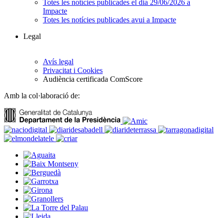
Totes les notícies publicades el dia 29/06/2026 a
Impacte
Totes les notícies publicades avui a Impacte
Legal
Avís legal
Privacitat i Cookies
Audiència certificada ComScore
Amb la col·laboració de: