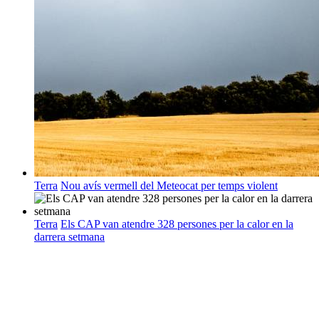
Terra
Nou avís vermell del Meteocat per temps violent
Terra
Els CAP van atendre 328 persones per la calor en la
darrera setmana