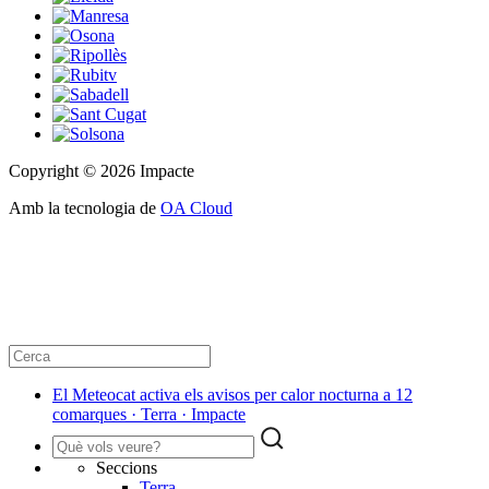
Copyright © 2026 Impacte
Amb la tecnologia de
OA Cloud
El Meteocat activa els avisos per calor nocturna a 12
comarques · Terra · Impacte
Seccions
Terra