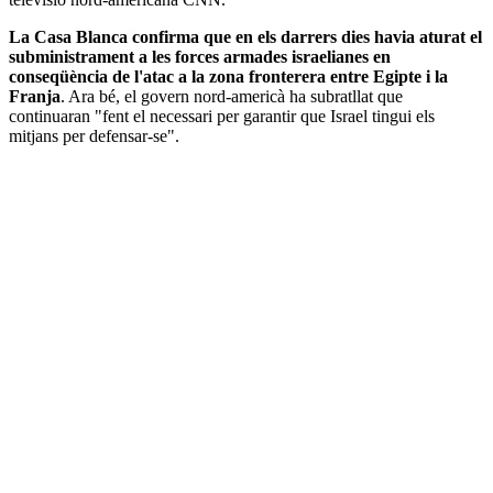
La Casa Blanca confirma que en els darrers dies havia aturat el
subministrament a les forces armades israelianes en
conseqüència de l'atac a la zona fronterera entre Egipte i la
Franja
. Ara bé, el govern nord-americà ha subratllat que
continuaran "fent el necessari per garantir que Israel tingui els
mitjans per defensar-se".