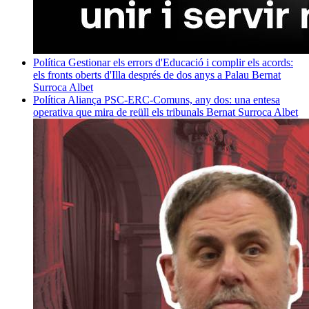
Política
Gestionar els errors d'Educació i complir els acords:
els fronts oberts d'Illa després de dos anys a Palau
Bernat
Surroca Albet
Política
Aliança PSC-ERC-Comuns, any dos: una entesa
operativa que mira de reüll els tribunals
Bernat Surroca Albet