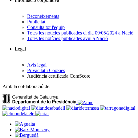
Informació corporativa
Reconeixements
Publicitat
Consulta tot l'equip
Totes les notícies publicades el dia 09/05/2024 a Nació
Totes les notícies publicades avui a Nació
Legal
Avís legal
Privacitat i Cookies
Audiència certificada ComScore
Amb la col·laboració de: