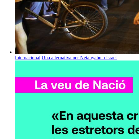
Internacional
Una alternativa per Netanyahu a Israel