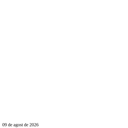
09 de agost de 2026