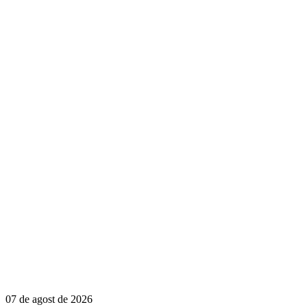
07 de agost de 2026