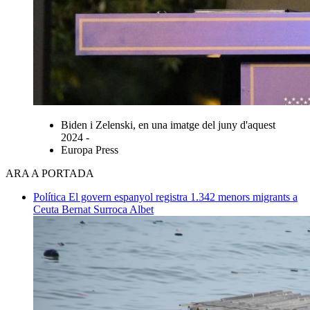
Biden i Zelenski, en una imatge del juny d'aquest
2024 -
Europa Press
ARA A PORTADA
Política
El govern espanyol registra 1.342 menors migrants a
Ceuta
Bernat Surroca Albet