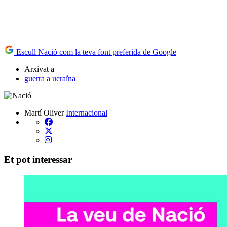
Escull Nació com la teva font preferida de Google
Arxivat a
guerra a ucraïna
Martí Oliver
Internacional
Et pot interessar