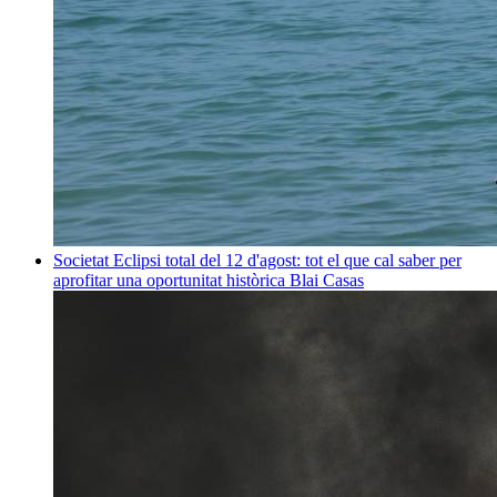
Societat
Eclipsi total del 12 d'agost: tot el que cal saber per
aprofitar una oportunitat històrica
Blai Casas