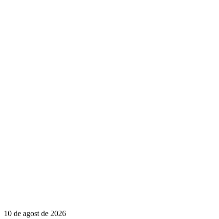
10 de agost de 2026