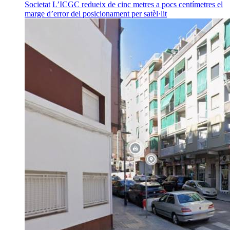
Societat
L’ICGC redueix de cinc metres a pocs centímetres el
marge d’error del posicionament per satèl·lit