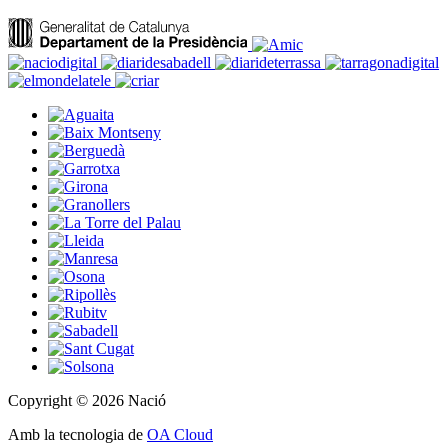
Copyright © 2026 Nació
Amb la tecnologia de
OA Cloud