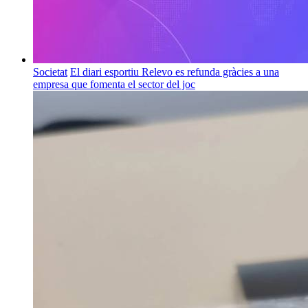
Societat
El diari esportiu Relevo es refunda gràcies a una
empresa que fomenta el sector del joc