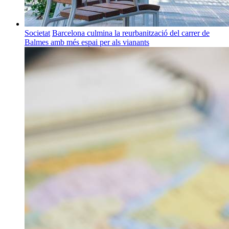
Societat
Barcelona culmina la reurbanització del carrer de
Balmes amb més espai per als vianants