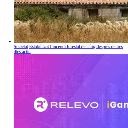
Societat
Estabilitzat l’incendi forestal de Tírig després de tres
dies actiu