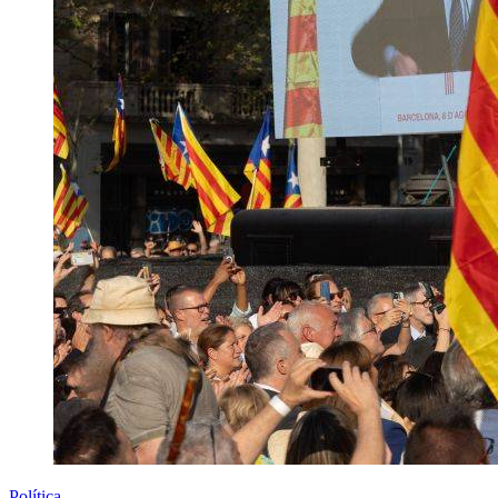
Política