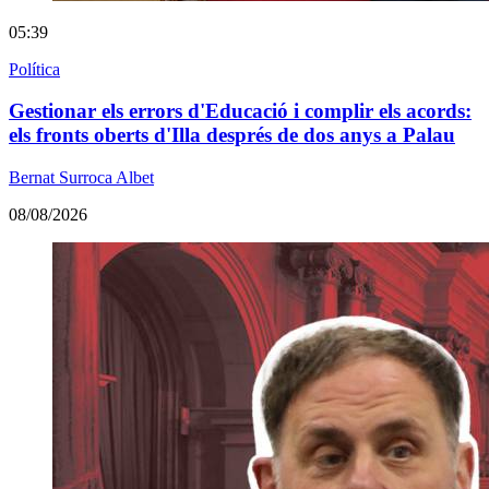
05:39
Política
Gestionar els errors d'Educació i complir els acords:
els fronts oberts d'Illa després de dos anys a Palau
Bernat Surroca Albet
08/08/2026