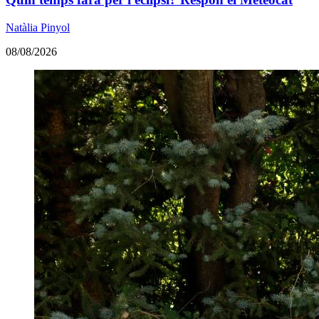
Natàlia Pinyol
08/08/2026