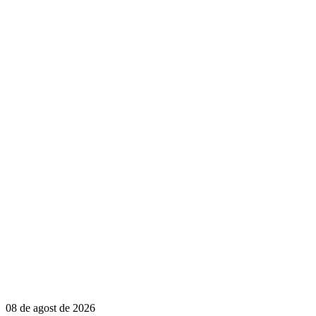
08 de agost de 2026