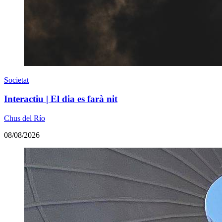
Societat
Interactiu | El dia es farà nit
Chus del Río
08/08/2026