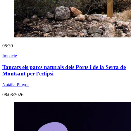
05:39
Impacte
Tancats els parcs naturals dels Ports i de la Serra de
Montsant per l'eclipsi
Natàlia Pinyol
08/08/2026