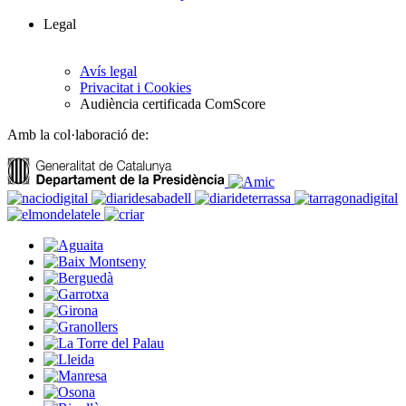
Legal
Avís legal
Privacitat i Cookies
Audiència certificada ComScore
Amb la col·laboració de: