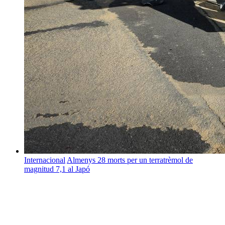
Internacional
Almenys 28 morts per un terratrèmol de
magnitud 7,1 al Japó