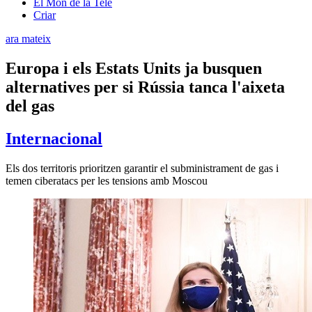
El Món de la Tele
Criar
ara mateix
Europa i els Estats Units ja busquen
alternatives per si Rússia tanca l'aixeta
del gas
Internacional
Els dos territoris prioritzen garantir el subministrament de gas i
temen ciberatacs per les tensions amb Moscou