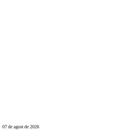
07 de agost de 2026