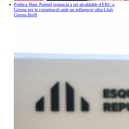
Política
Marc Puigtió renuncia a ser alcaldable d'ERC a
Girona per la conspiració amb un influencer ultra
Lluís
Girona Boffi