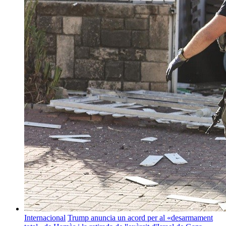
Internacional
Trump anuncia un acord per al «desarmament