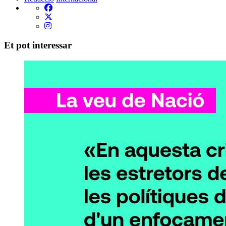
Et pot interessar