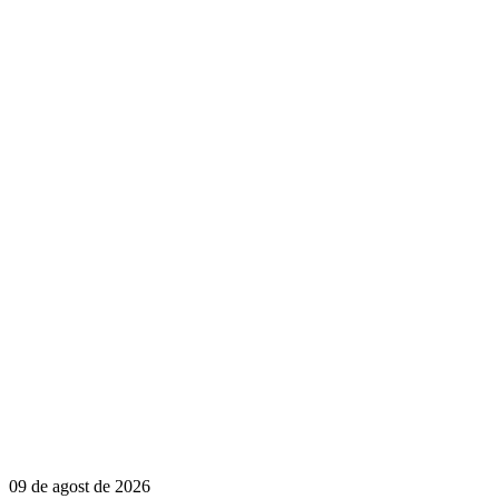
09 de agost de 2026