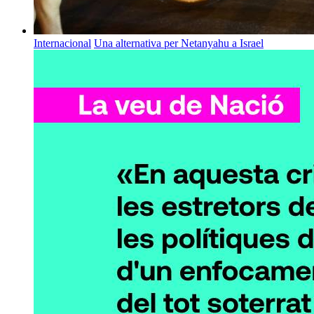
Internacional
Una alternativa per Netanyahu a Israel