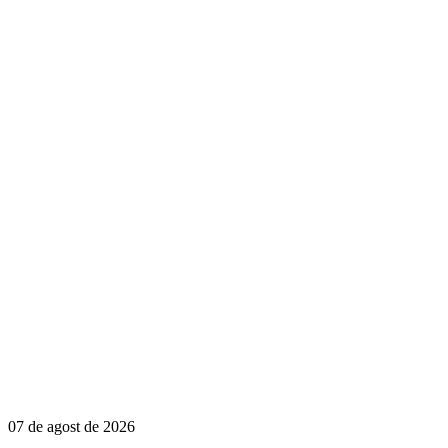
07 de agost de 2026