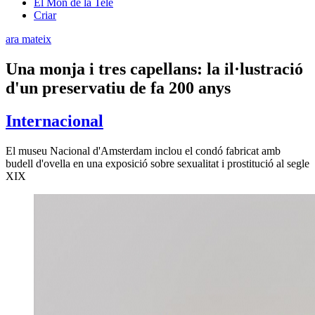
El Món de la Tele
Criar
ara mateix
Una monja i tres capellans: la il·lustració
d'un preservatiu de fa 200 anys
Internacional
El museu Nacional d'Amsterdam inclou el condó fabricat amb
budell d'ovella en una exposició sobre sexualitat i prostitució al segle
XIX