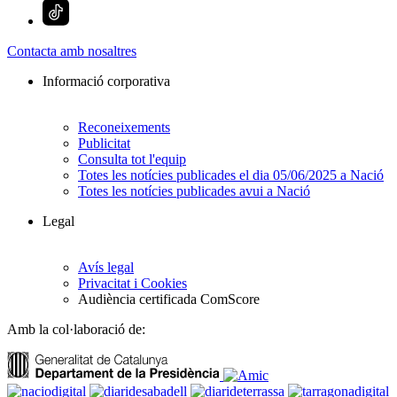
Contacta amb nosaltres
Informació corporativa
Reconeixements
Publicitat
Consulta tot l'equip
Totes les notícies publicades el dia 05/06/2025 a Nació
Totes les notícies publicades avui a Nació
Legal
Avís legal
Privacitat i Cookies
Audiència certificada ComScore
Amb la col·laboració de: