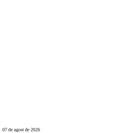
07 de agost de 2026