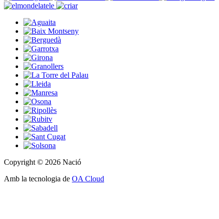
Copyright © 2026 Nació
Amb la tecnologia de
OA Cloud