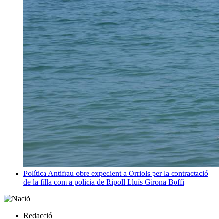
Política
Antifrau obre expedient a Orriols per la contractació
de la filla com a policia de Ripoll
Lluís Girona Boffi
Redacció